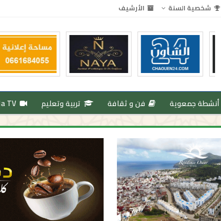
شخصية السنة
الأرشيف
أنشطة جمعوية
فن و ثقافة
تربية وتعليم
da TV