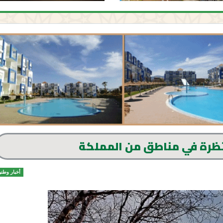
ظرة في مناطق من المملكة
أخبار وطني