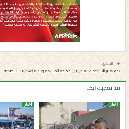
السابق
نحو تعزيز الشراكة والتعاون بين جماعة الحسيمة وبلدية إسكاربيك البلجيكية
قد يعجبك ايضا
أخبار
أخبار