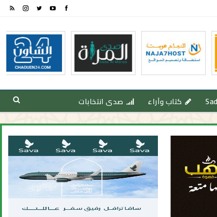
Sa
كتاب وآراء
صدى انتخابات