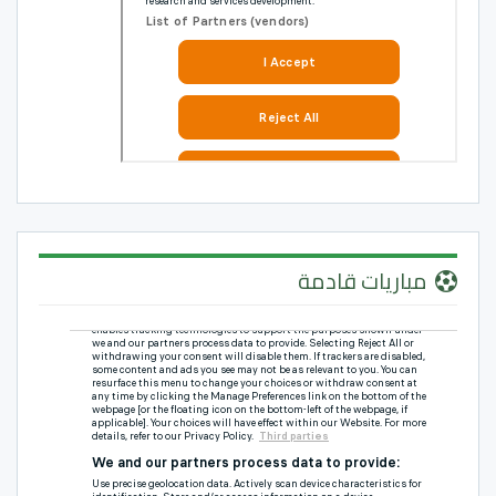
مباريات قادمة