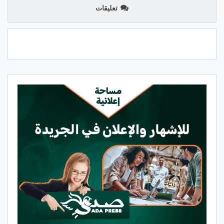
تعليقات