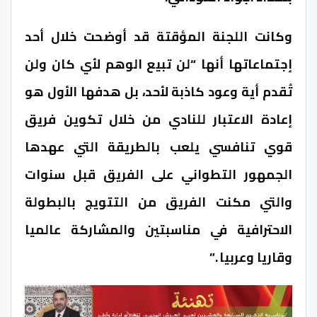
وكانت اللجنة المؤقتة قد أوضحت خلال أحد
إجتماعاتها أنها “لن تبيع الوهم لأي كان ولن
تُقدم أية وعود كاذبة لأحد، بل هدفها الأول هو
إعادة الاعتبار للنادي من خلال تكوين فريق
قوي تنافسي يلعب بالطريقة التي عهدها
الجمهور التطواني على الفريق قبل سنوات
والتي مكنت الفريق من التتويج بالبطولة
الاحترافية في مناسبتين والمشاركة عالميا
وقاريا وعربيا .”