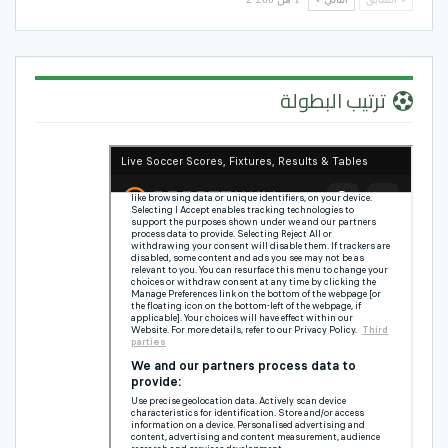
ترتيب البطولة