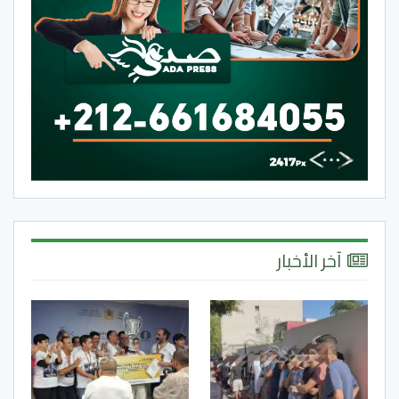
آخر الأخبار