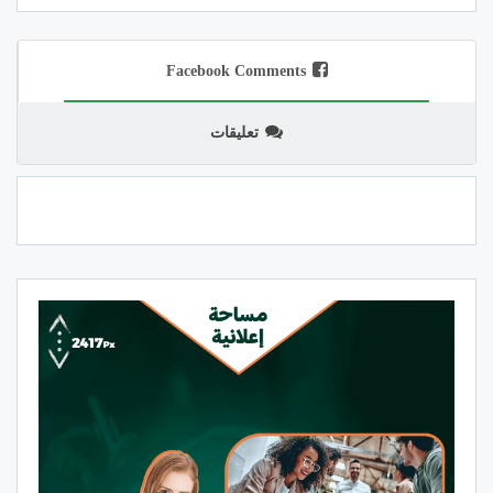
Facebook Comments
تعليقات