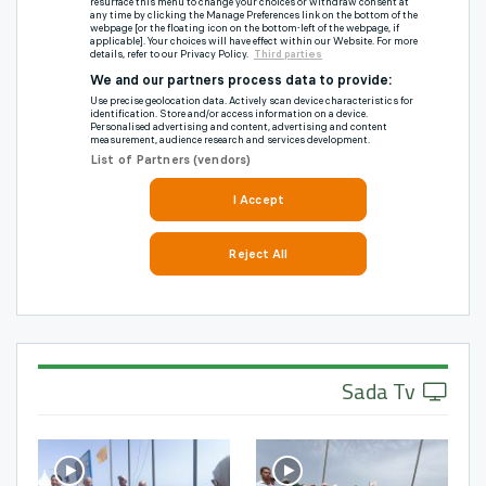
Sada Tv