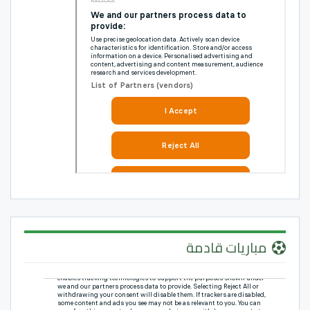
مباريات قادمة