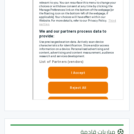
مباريات قادمة