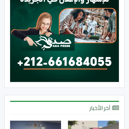
آخر الأخبار