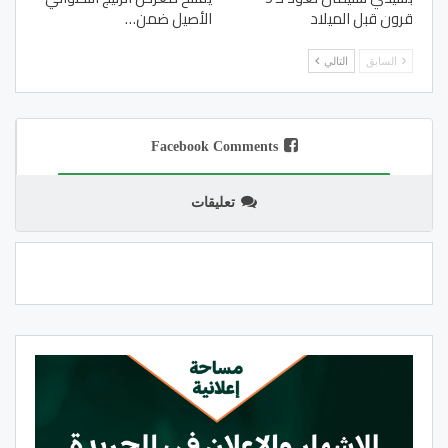
قرون قبل الميلاد
الأصيل ضمن…
السابق
التالي
Facebook Comments
تعليقات