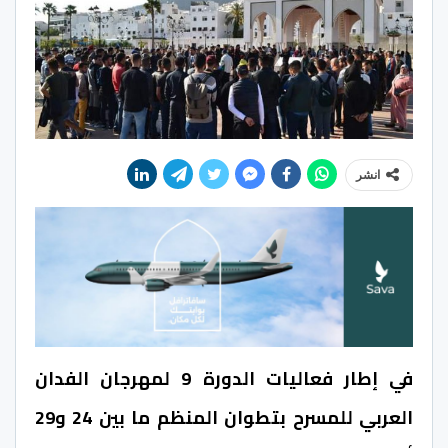
انشر
في إطار فعاليات الدورة 9 لمهرجان الفدان
العربي للمسرح بتطوان المنظم ما بين 24 و29