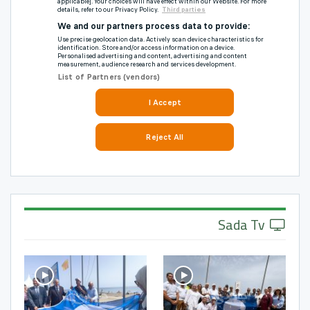
Sada Tv