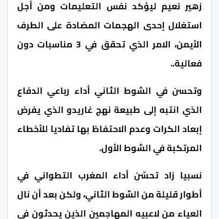
زهير نعيم ليؤكد نفس التعليمات ومن أجل
استغلال إحدى الهجمات المضادة على الطرف
الأيمن، الامر الذي تحقق في 3 مناسبات دون
فعالية..
وتحسن في الشوط الثاني أداء رباعي الدفاع
الذي انتبه إلى طبيعة نهج غاريدو الذي يفرض
إبعاد الكرات وعدم الاحتفاظ بها تفاديا للأخطاء
المرتكبة في الشوط الأول.
نسبيا زاد تحسّن أداء المغرب التطواني في
أطوار قليلة من الشوط الثاني، ولكن بعد أن نال
العياء من لاعبيه المهاجمين الذين يحدثون في