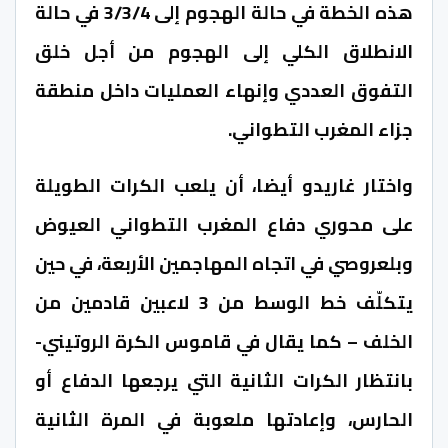
هذه الخطة في حالة الهجوم إلى 3/3/4 في حالة
الانطلاق الكلي إلى الهجوم من أجل خلق
التفوق العددي وإنهاء العمليات داخل منطقة
جزاء المغرب التطواني.
واختار غاريدو أيضا، أن يلعب الكرات الطويلة
على محوري دفاع المغرب التطواني العيوض
وبلعروصي في اتجاه المهاجمين الأربعة، في حين
يتكلّف خط الوسط من 3 لاعبين قادمين من
الخلف – كما يقال في قاموس الكرة الروتيني-
بانتظار الكرات الثانية التي يرجعها الدفاع أو
الحارس، وإعادتها ملعوبة في المرة الثانية