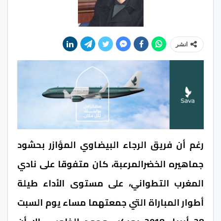
انشر
رغم أن فريق الرجاء البيضاوي المؤازر بحشود
جماهيره الخضرالمرعبة، كان متفوقا على نادي
المغرب التطواني، على مستوى الأداء طيلة
أطوار المباراة التي جمعتهما مساء يوم السبت