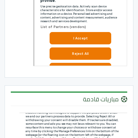
مباريات قادمة