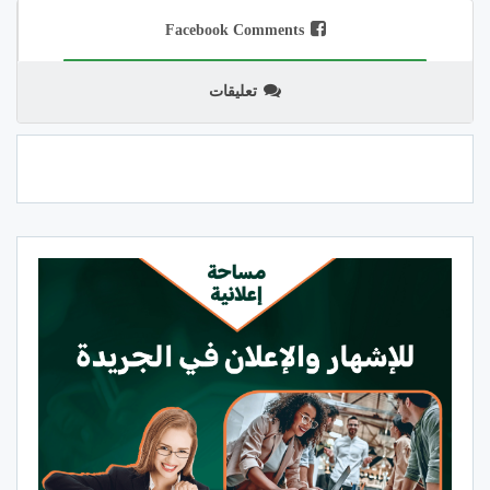
Facebook Comments
تعليقات