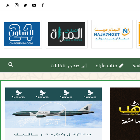
Sa
كتاب وآراء
صدى انتخابات