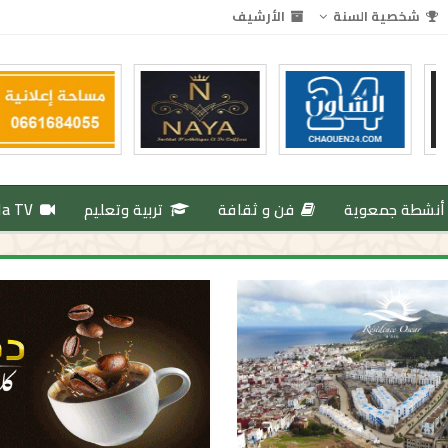
شخصية السنة
الأرشيف
أنشطة جمعوية
فن و ثقافة
تربية وتعليم
da TV