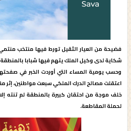
فضيحة من العيار الثقيل تورط فيها منتخب منتمي 
شكاية لدى وكيل الملك يتهم فيها شبابا بالمنطقة
وحسب يومية المساء التي أوردت الخبر في صفحتها 
اعتقلت مصالح الدرك الملكي سبعت مواطنين، إثر مقا
خلف موجة من احتقان كبيرة بالمنطقة لم تنته إلا
لحملة المقاطعة.