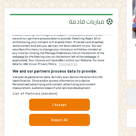
مباريات قادمة