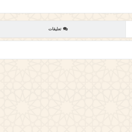
تعليقات