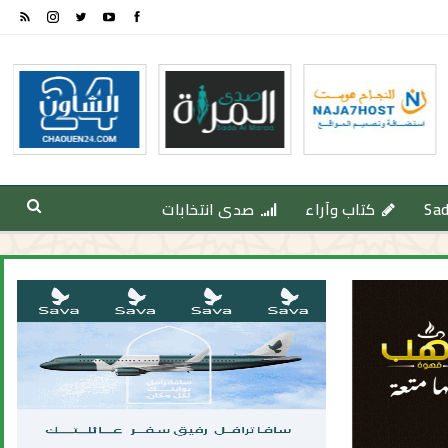
Sa
كتاب وآراء
صدى انتخابات