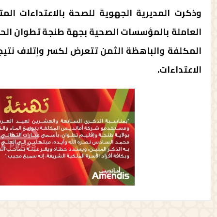
وذكرت المديرية الجهوية للصحة بالاعتداءات المتك
العاملة بالمؤسسات الصحية بجهة طنجة تطوان الحسي
المكلفة والباهظة الثمن تتعرض لكسر وإتلاف نتي
الاعتداءات.