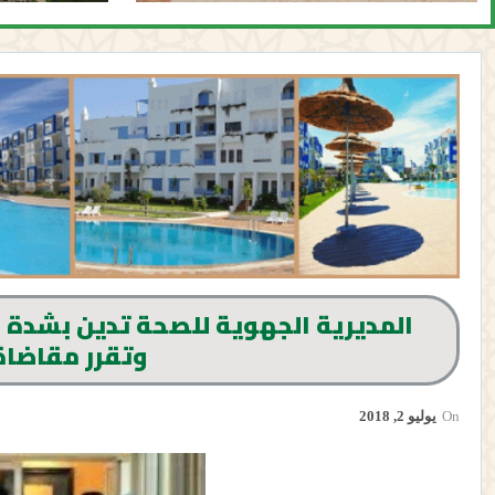
المديرية الجهوية للصحة تدين بشدة ا
وتقرر مقاضاة
On
يوليو 2, 2018