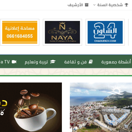
شخصية السنة
الأرشيف
أنشطة جمعوية
فن و ثقافة
تربية وتعليم
da TV