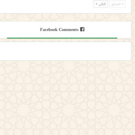
السابق
التالي
Facebook Comments