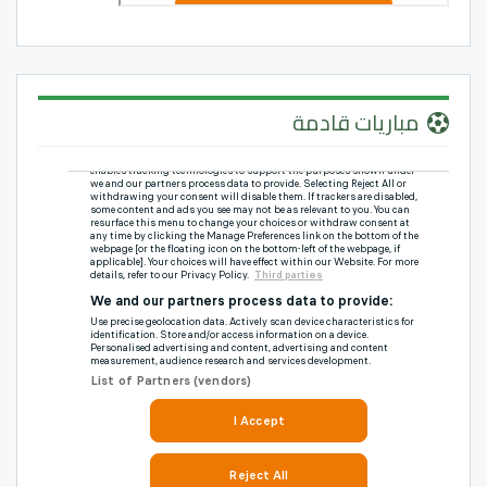
مباريات قادمة