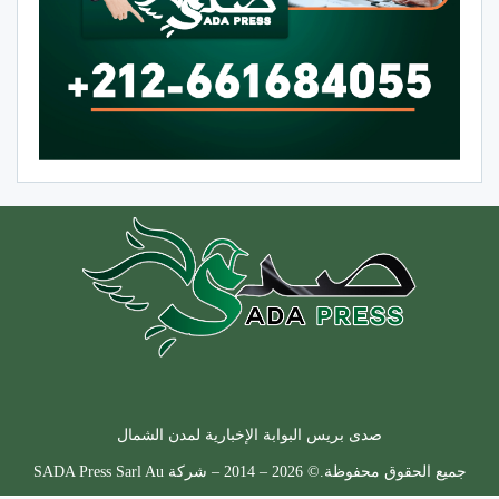
صدى بريس البوابة الإخبارية لمدن الشمال
جميع الحقوق محفوظة.© 2026 – 2014 – شركة SADA Press Sarl Au