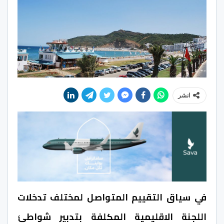
انشر
في سياق التقييم المتواصل لمختلف تدخلات
اللجنة الاقليمية المكلفة بتدبير شواطئ