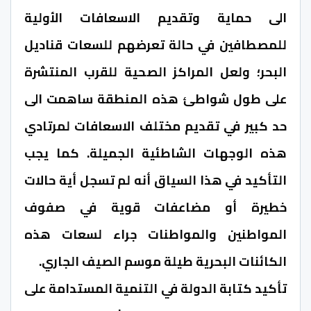
الى حماية وتقديم الاسعافات الأولية
للمصطافين في حالة تعرضهم للسعات قناديل
البحر؛ ولعل المراكز الصحية للقرب المنتشرة
على طول شواطئ هذه المنطقة ساهمت الى
حد كبير في تقديم مختلف الاسعافات لمرتادي
هذه الوجهات الشاطئية الجميلة. كما يجب
التأكيد في هذا السياق أنه لم تسجل أية حالات
خطيرة أو مضاعفات قوية في صفوف
المواطنين والمواطنات جراء لسعات هذه
الكائنات البحرية طيلة موسم الصيف الجاري.
تأكيد كتابة الدولة في التنمية المستدامة على