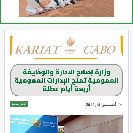
وزارة إصلاح الإدارة والوظيفة
العمومية تمنح الإدارات العمومية
أربعة أيام عطلة
أخبار وطنية
On
أغسطس 19, 2018