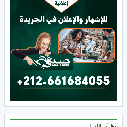
آخر الأخبار