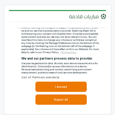
مباريات قادمة