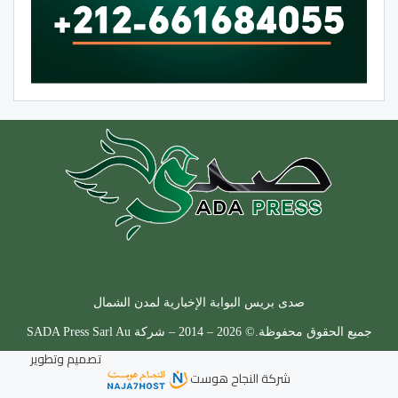
صدى بريس البوابة الإخبارية لمدن الشمال
جميع الحقوق محفوظة.© 2026 – 2014 – شركة SADA Press Sarl Au
تصميم وتطوير
شركة
النجاح هوست