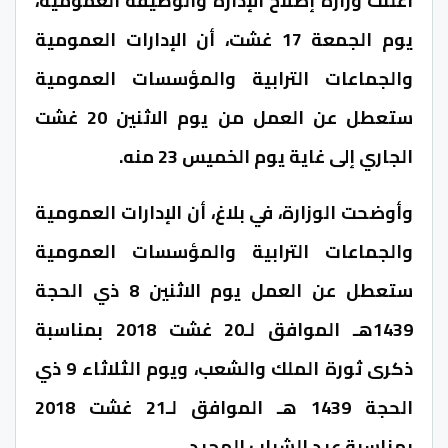
أعلنت وزارة إصلاح الإدارة والوظيفة العمومية،
يوم الجمعة 17 غشت، أن الإدارات العمومية
والجماعات الترابية والمؤسسات العمومية
ستعطل عن العمل من يوم الاثنين 20 غشت
الجاري إلى غاية يوم الخميس 23 منه.
وأوضحت الوزارة، في بلاغ، أن الإدارات العمومية
والجماعات الترابية والمؤسسات العمومية
ستعطل عن العمل يوم الاثنين 8 ذي الحجة
1439هـ الموافق لـ20 غشت 2018 بمناسبة
ذكرى ثورة الملك والشعب، ويوم الثلاثاء 9 ذي
الحجة 1439 هـ الموافق لـ21 غشت 2018
بمناسبة عيد الشباب المجيد.