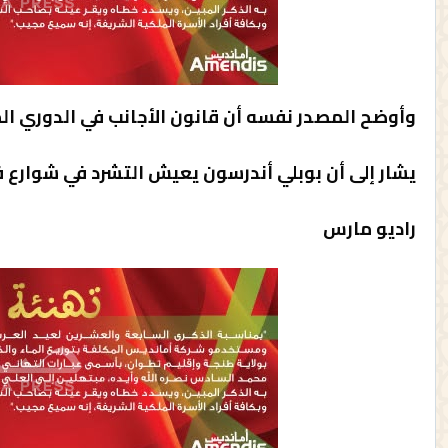
وأوضح المصدر نفسه أن قانون الأجانب في الدوري ال
يشار إلى أن بوبلي أندرسون يعيش التشرد في شوارع 
راديو مارس