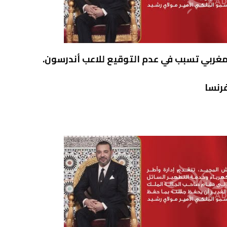
مغربي تسبب في عدم التوقيع للاعب أندرسون.
فرنسا