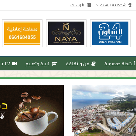
شخصية السنة
الأرشيف
أنشطة جمعوية
فن و ثقافة
تربية وتعليم
da TV