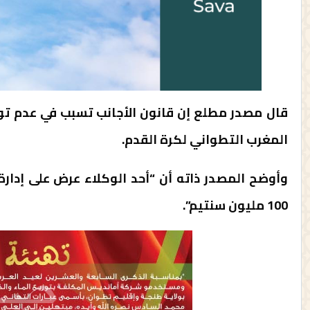
قال مصدر مطلع إن قانون الأجانب تسبب في عدم تو
المغرب التطواني لكرة القدم.
وأوضح المصدر ذاته أن “أحد الوكلاء عرض على إدارة
100 مليون سنتيم”.