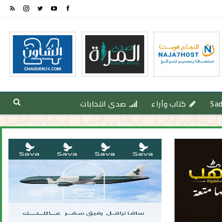
Sa
كتاب وآراء
صدى انتخابات