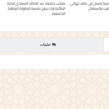
ياضية تفصل في ملف نهائي
منتخب جامعة عبد المالك السعدي للكرة
الطائرة إناث يتوج بفضية البطولة الوطنية
الجامعية…
تعليقات