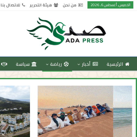
الخميس, أغسطس 6, 2026
من نحن
هيئة التحرير
للاتصال بنا
الرئيسية
أخبار
رياضة
سياسة