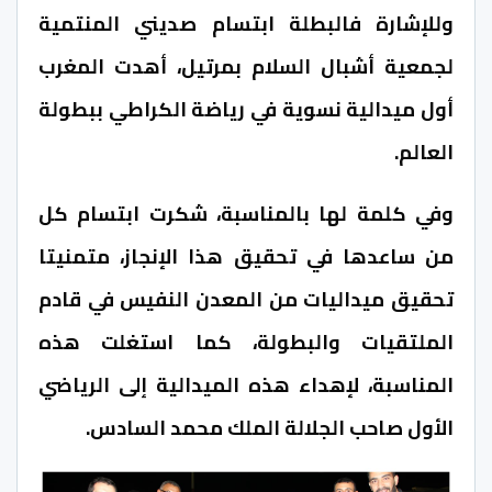
وللإشارة فالبطلة ابتسام صديني المنتمية
لجمعية أشبال السلام بمرتيل، أهدت المغرب
أول ميدالية نسوية في رياضة الكراطي ببطولة
العالم.
وفي كلمة لها بالمناسبة، شكرت ابتسام كل
من ساعدها في تحقيق هذا الإنجاز، متمنيتا
تحقيق ميداليات من المعدن النفيس في قادم
الملتقيات والبطولة، كما استغلت هذه
المناسبة، لإهداء هذه الميدالية إلى الرياضي
الأول صاحب الجلالة الملك محمد السادس.