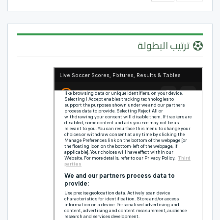
ترتيب البطولة