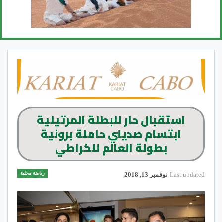
استقبال حار للبطلة المرتيلية
ابتسام صديني حاملة برونية
بطولة العالم للكراطي
رياضة محلية
Last updated
نوفمبر 13, 2018