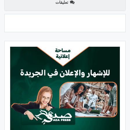
تعليقات