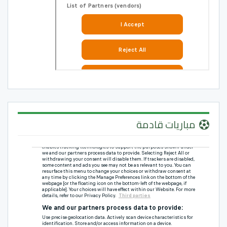
مباريات قادمة