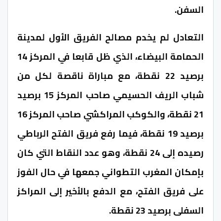
السفن.
التعادل لم يخدم مصالح الفريق الأول لمدينة
الحمامة البيضاء، الذي ظل قابعا في المركز 14
برصيد 22 نقطة، مع مباراة ناقصة لكل من
شباب الريف الحسيمي صاحب المركز 15 برصيد
21 نقطة، والكوكب المراكشي صاحب المركز 16
برصيد 19 نقطة، فيما رفع فريق الفتح الرباطي
رصيده إلى 24 نقطة، وهو عدد النقاط التي كان
بإمكان المغرب التطواني جمعها في حال الفوز
على فريق الفتح، مع الدفع بالأخير إلى المراكز
السفلى برصيد 23 نقطة.