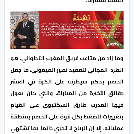
الثلاثة للمباراة.
وما زاد من متاعب فريق المغرب التطواني، هو
الطرد المجاني للعميد نصير الميموني، ما جعل
الخصم يحكم سيطرته على الكرة في العشر
دقائق الأخيرة من المباراة، والتي كان يعول
فيها المدرب طارق السكتيوي على القيام
بتغييرات للضغط بكل قوة على الخصم بمنطقة
عملياته، إلا إن الرياح لا تجري دائما بما تشتهي