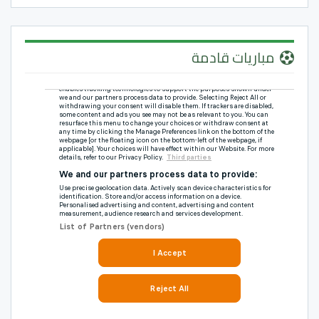
مباريات قادمة