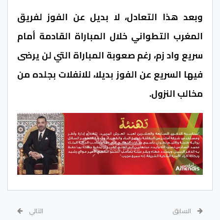
وبعد هذا التعادل، لا بديل عن الفوز لفريق
المغرب التطواني خلال المباراة القادمة أمام
سريع واد زم، رغم صعوبة المباراة التي لن يرضى
فيها السريع عن الفوز بديلا، للانفلات بجلده من
مخالب النزول.
السابق
التالي