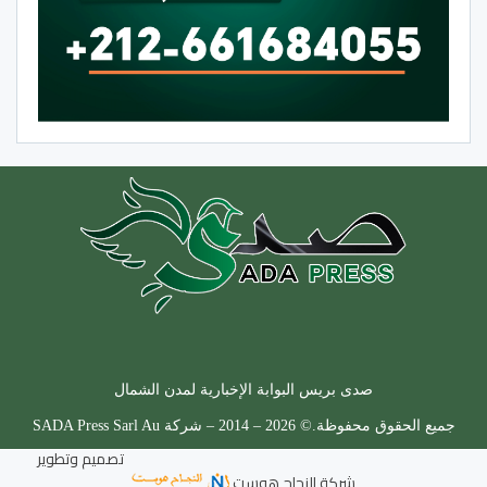
صدى بريس البوابة الإخبارية لمدن الشمال
جميع الحقوق محفوظة.© 2026 – 2014 – شركة SADA Press Sarl Au
تصميم وتطوير
شركة
النجاح هوست