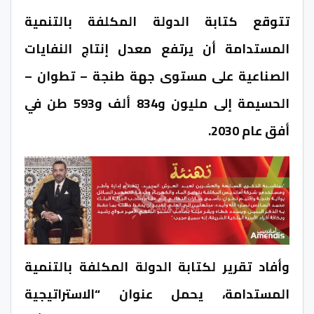
تتوقع كتابة الدولة المكلفة بالتنمية
المستدامة أن يرتفع معدل إنتاج النفايات
الصناعية على مستوى جهة طنجة – تطوان –
الحسيمة إلى مليون و834 ألف و593 طن في
أفق عام 2030.
وأفاد تقرير لكتابة الدولة المكلفة بالتنمية
المستدامة، يحمل عنوان “الاستراتيجية