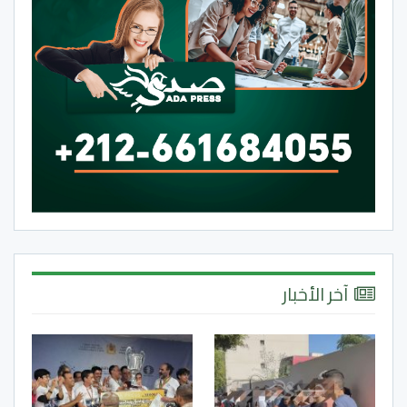
آخر الأخبار