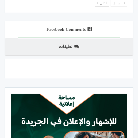
السابق
التالي
Facebook Comments
تعليقات