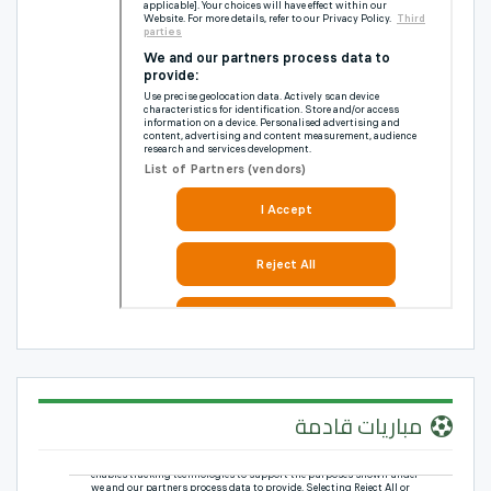
مباريات قادمة