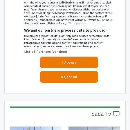
Sada Tv