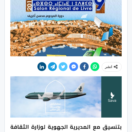
انشر
بتنسيق مع المديرية الجهوية لوزارة الثقافة