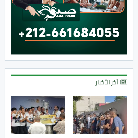
آخر الأخبار