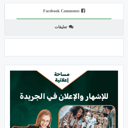
Facebook Comments
تعليقات