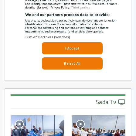
Sada Tv