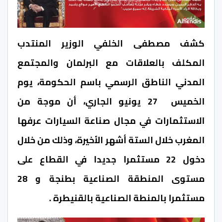
كشف مصطفى الخلفي الوزير المنتدب
المكلف بالعلاقات مع البرلمان والمجتمع
المدني الناطق الرسمي باسم الحكومة، يوم
الخميس 27 يونيو الجاري، أن موجة من
الاستثمارات في مجال صناعة السيارات عرفها
المغرب خلال الستة أشهر الأخيرة، وذلك من خلال
دخول 22 مستثمرا جديدا في القطاع على
مستوى المنطقة الصناعية بطنجة و 28
مستثمرا بالمنطة الصناعية بالقنيطرة .