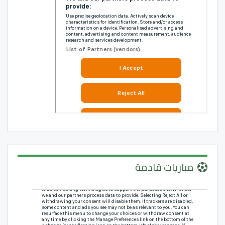
مباريات قادمة