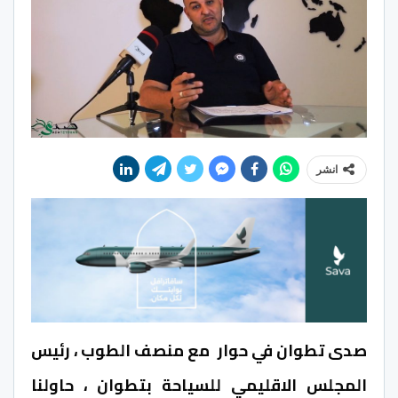
انشر
صدى تطوان في حوار مع منصف الطوب ، رئيس
المجلس الاقليمي للسياحة بتطوان ، حاولنا