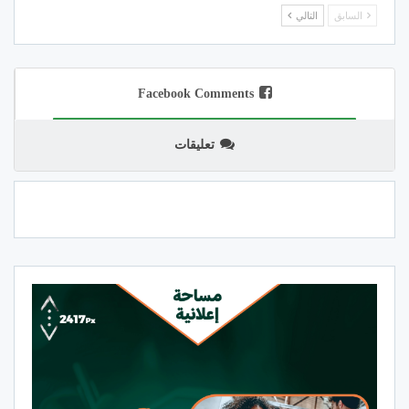
السابق
التالي
Facebook Comments
تعليقات