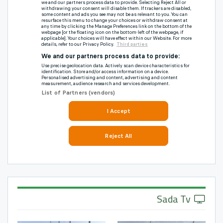
Sada Tv