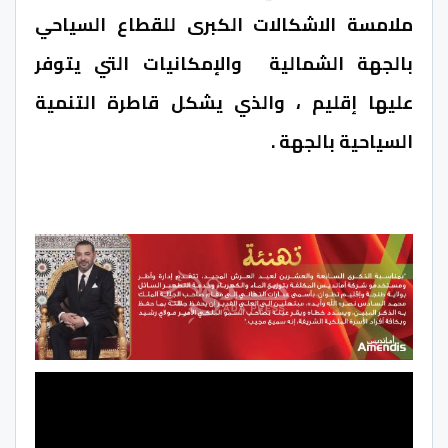
ملامسة الاشكالات الكبرى للقطاع السياحي
بالجهة الشمالية والإمكانيات التي يتوفر
عليها إقليم ، والذي يشكل قاطرة التنمية
السياحية بالجهة .