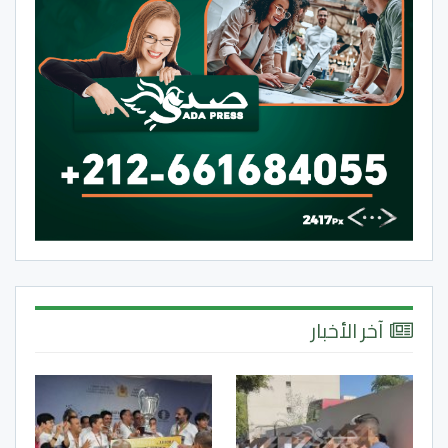
آخر الأخبار