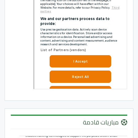
مباريات قادمة