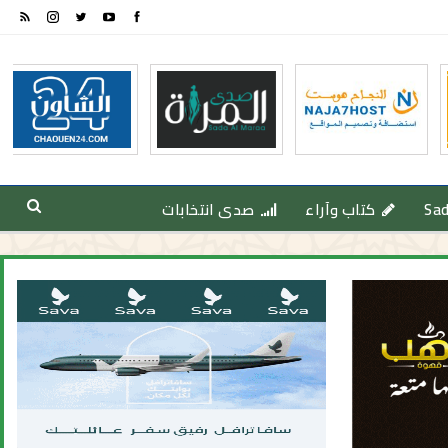
Sa
كتاب وآراء
صدى انتخابات