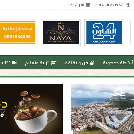
شخصية السنة
الأرشيف
أنشطة جمعوية
فن و ثقافة
تربية وتعليم
da TV