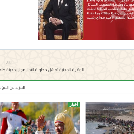
التالي
الوقاية المدنية تفشل محاولة انتحار مجاز بمدينة طن
المزيد عن المؤ
أخبار