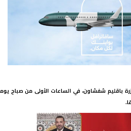
زرة باقليم شفشاون، في الساعات الأولى من صباح يوم