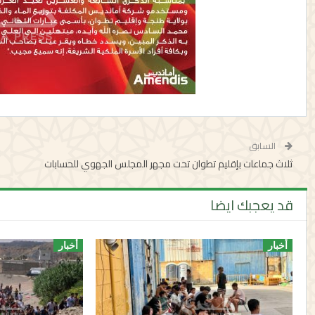
السابق
ثلاث جماعات بإقليم تطوان تحت مجهر المجلس الجهوي للحسابات
قد يعجبك ايضا
أخبار
أخبار