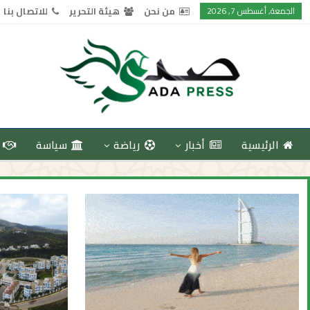
الجمعة, أغسطس 7, 2026
من نحن
هيئة التحرير
للاتصال بنا
الرئيسية
أخبار
رياضة
سياسة