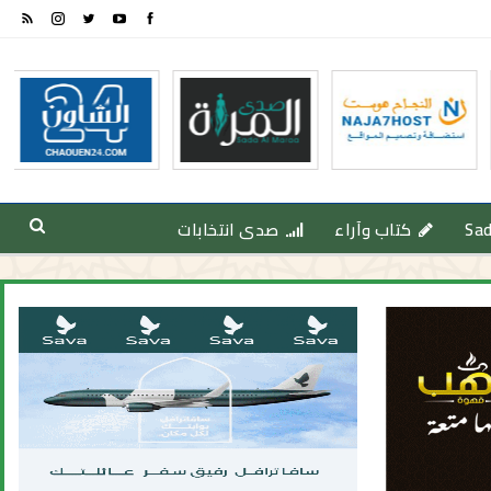
Sa
كتاب وآراء
صدى انتخابات