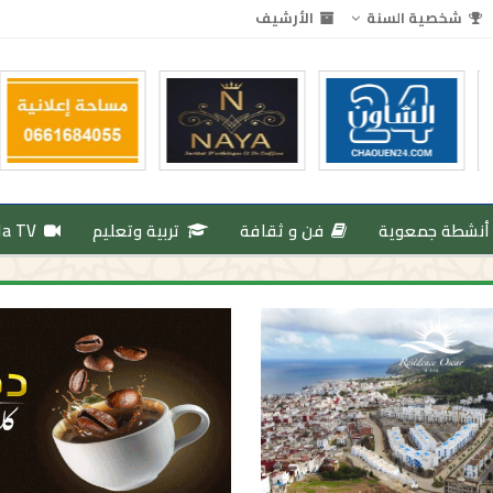
شخصية السنة
الأرشيف
أنشطة جمعوية
فن و ثقافة
تربية وتعليم
da TV