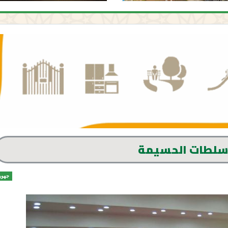
 سلطات الحسيمة
جهوي