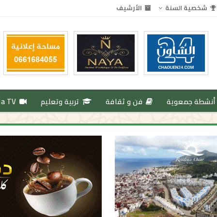
شخصية السنة
الأرشيف
أنشطة جمعوية
فن و ثقافة
تربية وتعليم
da TV