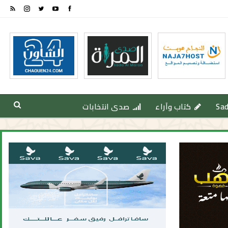
Sa
كتاب وآراء
صدى انتخابات