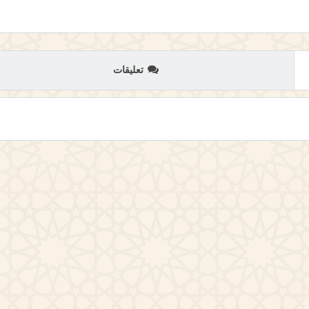
تعليقات