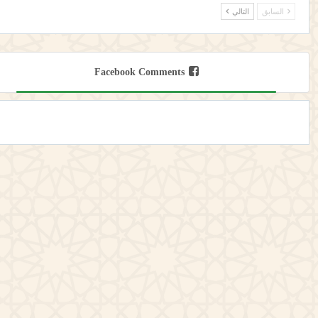
السابق
التالي
Facebook Comments