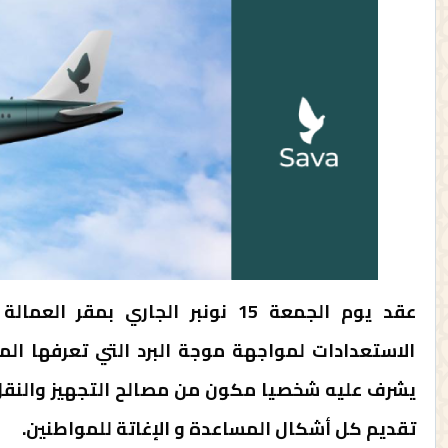
عقد يوم الجمعة 15 نونبر الجاري 
الاستعدادات لمواجهة موجة البرد التي تعرفها ال
يشرف عليه شخصيا مكون من مصالح التجهيز والنقل 
تقديم كل أشكال المساعدة و الإغاتة للمواطنين.