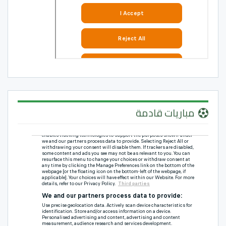
مباريات قادمة