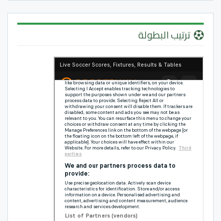
ترتيب البطولة