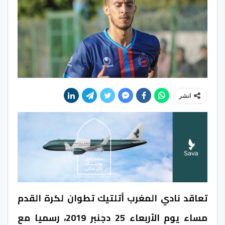
انشر
تعاقد نادي المغرب أتلتيك تطوان لكرة القدم
مساء يوم الأربعاء 25 دجنبر 2019، رسميا مع