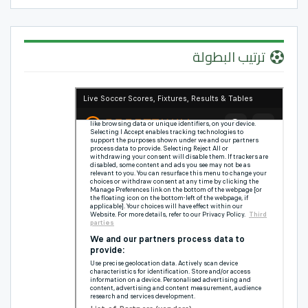
ترتيب البطولة