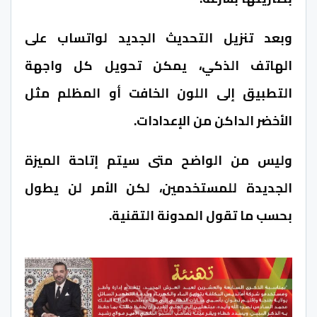
وبعد تنزيل التحديث الجديد لواتساب على
الهاتف الذكي، يمكن تحويل كل واجهة
التطبيق إلى اللون الخافت أو المظلم مثل
الأخضر الداكن من الإعدادات.
وليس من الواضح متى سيتم إتاحة الميزة
الجديدة للمستخدمين، لكن الأمر لن يطول
بحسب ما تقول المدونة التقنية.