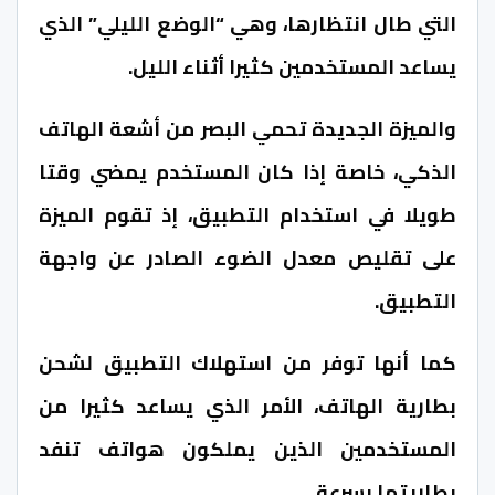
التي طال انتظارها، وهي “الوضع الليلي” الذي
يساعد المستخدمين كثيرا أثناء الليل.
والميزة الجديدة تحمي البصر من أشعة الهاتف
الذكي، خاصة إذا كان المستخدم يمضي وقتا
طويلا في استخدام التطبيق، إذ تقوم الميزة
على تقليص معدل الضوء الصادر عن واجهة
التطبيق.
كما أنها توفر من استهلاك التطبيق لشحن
بطارية الهاتف، الأمر الذي يساعد كثيرا من
المستخدمين الذين يملكون هواتف تنفد
بطاريتها بسرعة.