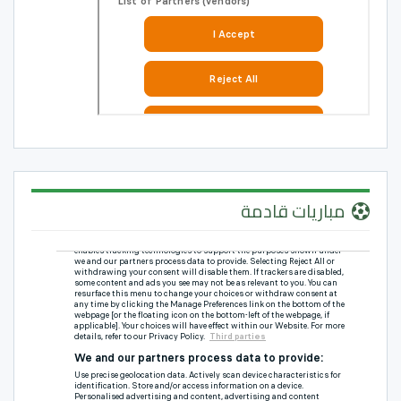
مباريات قادمة