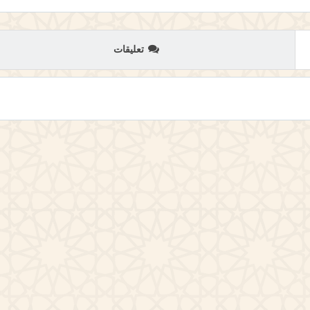
تعليقات