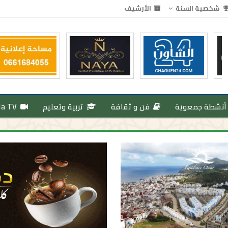
شخصية السنة
الأرشيف
أنشطة جمعوية
فن و ثقافة
تربية وتعليم
da TV