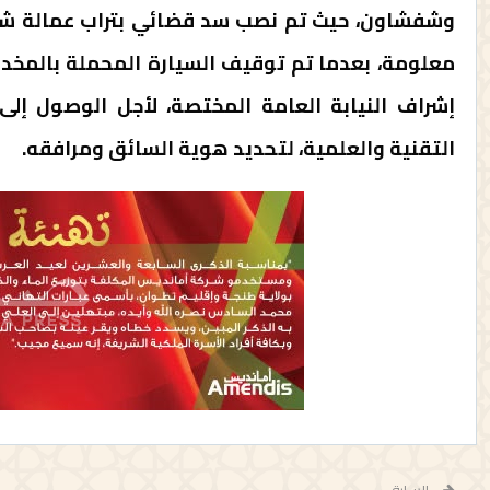
وشفشاون، حيث تم نصب سد قضائي بتراب عمالة شفشاو
معلومة، بعدما تم توقيف السيارة المحملة بالمخدر
إشراف النيابة العامة المختصة، لأجل الوصول إلى
التقنية والعلمية، لتحديد هوية السائق ومرافقه.