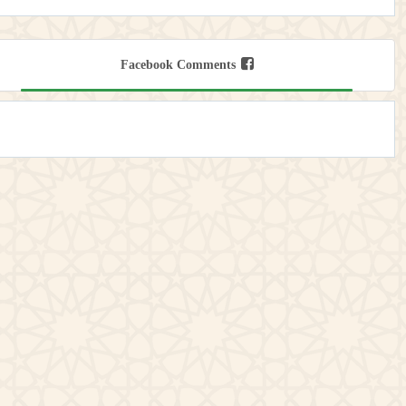
Facebook Comments