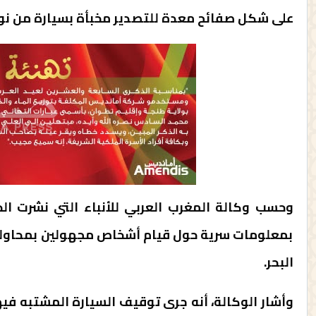
على شكل صفائح معدة للتصدير مخبأة بسيارة من نوع س
وحسب وكالة المغرب العربي للأنباء التي نشرت الخ
بمعلومات سرية حول قيام أشخاص مجهولين بمحاولة 
البحر.