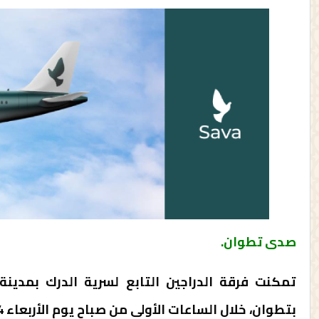
صدى تطوان.
تمكنت فرقة الدراجين التابع لسرية الدرك بمدين