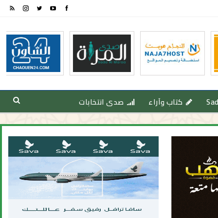
Sa
كتاب وآراء
صدى انتخابات