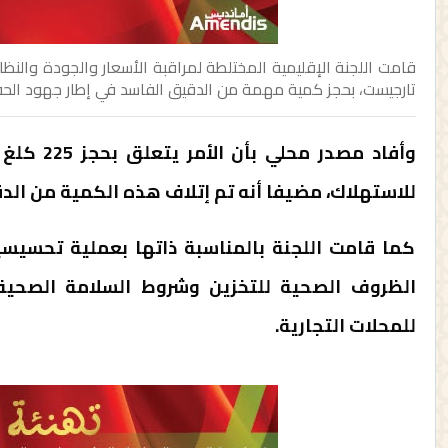
قامت اللجنة الإقليمية المختلطة لمراقبة الأسعار والجودة والنظ
تارجيست، بحجز كمية مهمة من الدقيق الفاسد في إطار جهود الح
وأفاد مصد
للاستهلاك، مضيفا أنه تم إتلاف هذه الكمية من الدق
كما قامت اللجنة بالمناسبة ذاتها بعملية تحسيسي
الظروف الصحية للتخزين وشروط السلامة الصحية 
للمحلات التجارية.