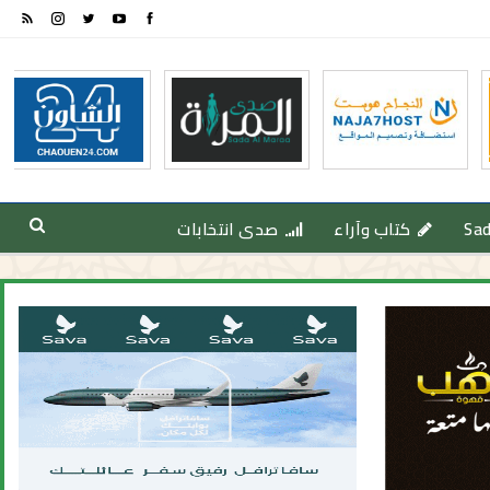
Sa
كتاب وآراء
صدى انتخابات