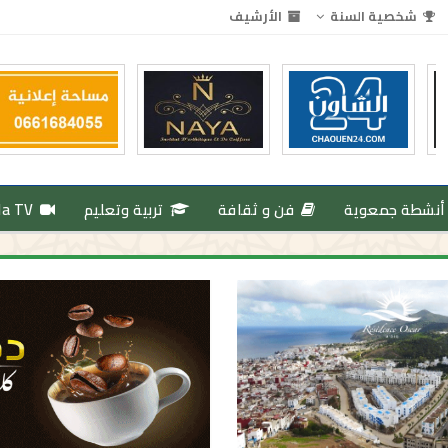
شخصية السنة
الأرشيف
أنشطة جمعوية
فن و ثقافة
تربية وتعليم
da TV