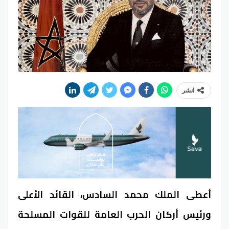
انشر
أعطى الملك محمد السادس، القائد الأعلى
ورئيس أركان الحرب العامة للقوات المسلحة