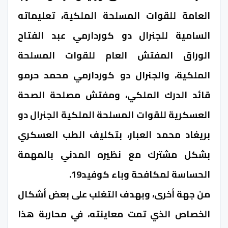
العامة للقوات المسلحة الملكية، تعليماته
السامية للجنرال دو كوردارمي عبد الفتاح
الوراق المفتش العام للقوات المسلحة
الملكية، والجنرال دو كوردارمي محمد حرمو
قائد الدرك الملكي، ومفتش مصلحة الصحة
العسكرية للقوات المسلحة الملكية الجنرال دو
بريغاد محمد العبار، بتكليف الطب العسكري
بشكل مشترك مع نظيره المدني بالمهمة
الحساسة لمكافحة وباء كوفيد19.
من جهة أخرى، وبهدف التغلب على بعض أشكال
الخصاص الذي تمت معاينته، في محاربة هذا