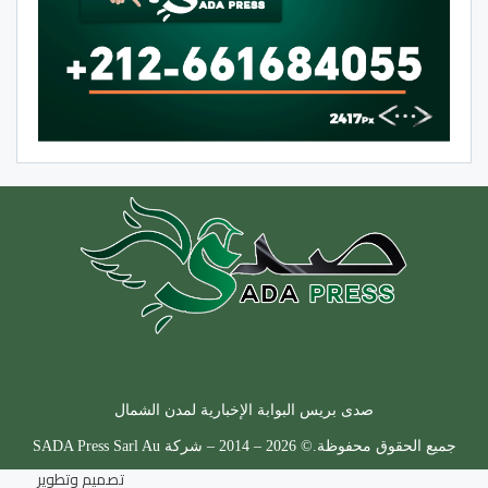
صدى بريس البوابة الإخبارية لمدن الشمال
جميع الحقوق محفوظة.© 2026 – 2014 – شركة SADA Press Sarl Au
تصميم وتطوير