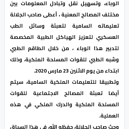
الوباء، وتسهيل نقل وتبادل المعلومات بين
مختلف المصالح المعنية ، أعطى صاحب الجلالة
تعليماته السامية لتعبئة وسائل الطب
العسكري لتعزيز الهياكل الطبية المخصصة
لتدبير هذا الوباء ، من خلال الطاقم الطبي
وشبه الطبي للقوات المسلحة الملكية، وذلك
ابتداء من يوم الاثنين 23 مارس 2020.
وتطبيقا للتعليمات الملكية السامية، سيتم
أيضا تعبئة المصالح الاجتماعية للقوات
المسلحة الملكية والدرك الملكي في هذه
العملية.
وحث صاحب الجلالة، حفظه الله، في هذا السياق