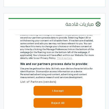
مباريات قادمة