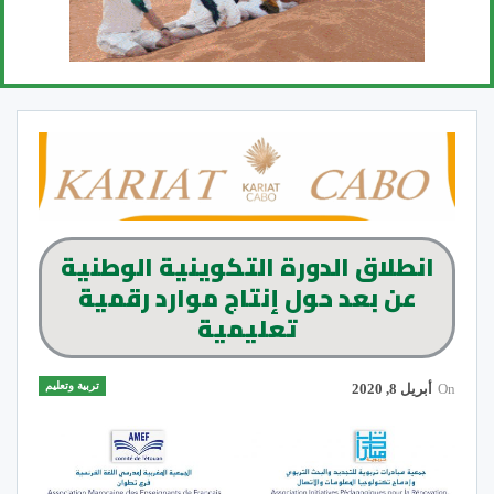
انطلاق الدورة التكوينية الوطنية
عن بعد حول إنتاج موارد رقمية
تعليمية
تربية وتعليم
On
أبريل 8, 2020