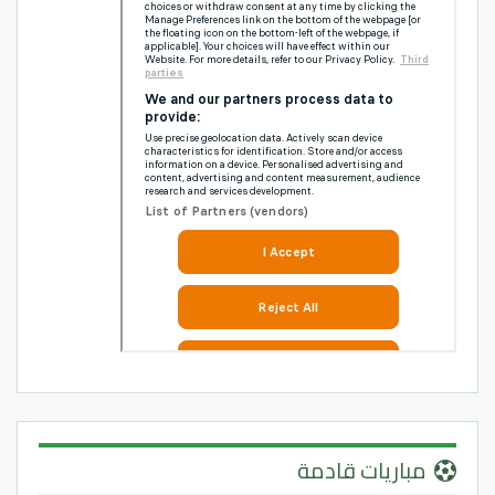
مباريات قادمة