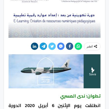
انشر
تطوان؛ ندى المسري
انطلقت يوم الإثنين 6 أبريل 2020 الدورة