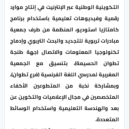
التكوينية الوطنية عبر الإنترنيت في إنتاج موارد
رقمية وفيديوهات تعليمية باستخدام برنامج
كامتازيا استوديو، المنظمة من طرف جمعية
مبادرات تربوية للتجديد والبحث التربوي وإدماج
تكنولوجيا المعلومات والاتصال (جهة طنجة
تطوان الحسيمة)، بتنسيق مع الجمعية
المغربية لمدرسي اللغة الفرنسية (فرع تطوان)،
وبمشاركة نخبة من المتطوعين الأكفاء
المتخصصين في مجال الإعلاميات والتكوين عن
بعد والهندسة التعليمية واستخدام الوسائط
المتعددة.