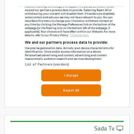
Sada Tv