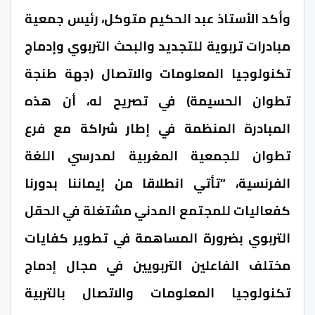
وأكد الأستاذ عبد الحكيم متوكل، رئيس جمعية
مبادرات تربوية للتجديد والبحث التربوي وإدماج
تكنولوجيا المعلومات والاتصال (جهة طنجة
تطوان الحسيمة) في تصريح له، أن هذه
المبادرة المنظمة في إطار شراكة مع فرع
تطوان للجمعية المغربية لمدرسي اللغة
الفرنسية، ”تأتي انطلاقا من إيماننا بدورنا
كفعاليات للمجتمع المدني مشتغلة في الحقل
التربوي بضرورة المساهمة في تطوير كفايات
مختلف الفاعلين التربويين في مجال إدماج
تكنولوجيا المعلومات والاتصال بالتربية