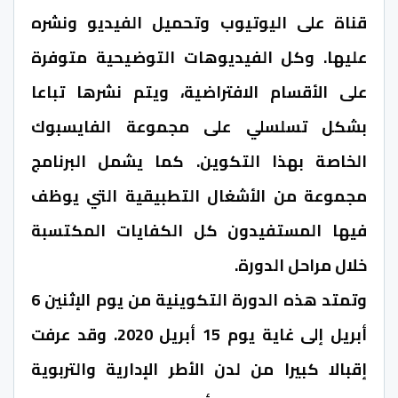
قناة على اليوتيوب وتحميل الفيديو ونشره
عليها. وكل الفيديوهات التوضيحية متوفرة
على الأقسام الافتراضية، ويتم نشرها تباعا
بشكل تسلسلي على مجموعة الفايسبوك
الخاصة بهذا التكوين. كما يشمل البرنامج
مجموعة من الأشغال التطبيقية التي يوظف
فيها المستفيدون كل الكفايات المكتسبة
خلال مراحل الدورة.
وتمتد هذه الدورة التكوينية من يوم الإثنين 6
أبريل إلى غاية يوم 15 أبريل 2020. وقد عرفت
إقبالا كبيرا من لدن الأطر الإدارية والتربوية