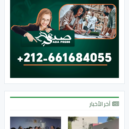
آخر الأخبار