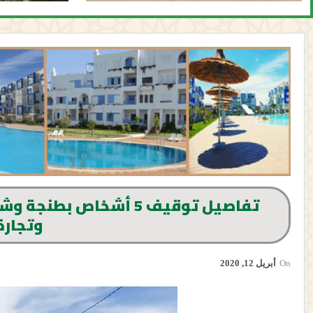
تفاصيل توقيف 5 أشخاص
وتجارة
On
أبريل 12, 2020