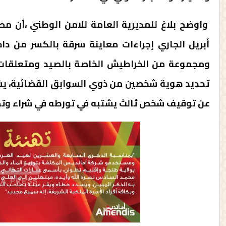
أبريل الجاري إجراءات معاينة سرقة بالكسر من د
ومجموعة من الخراطيش الخاصة بالصيد ومتعلقات شخ
تحديد هوية شخصين من ذوي السوابق القضائية، يش
عن توقيف شخص ثالث يشتبه في تورطه في شراء وتص