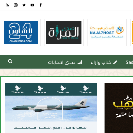
Sa
كتاب وآراء
صدى انتخابات