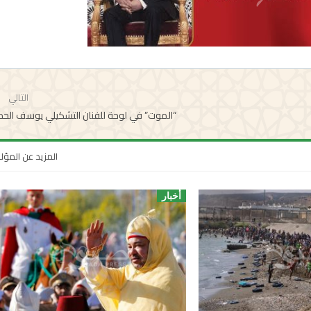
التالي
“الموت” في لوحة للفنان التشكيلي يوسف الحدا
المزيد عن المؤ
أخبار