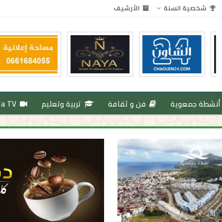
شخصية السنة
الأرشيف
أنشطة جمعوية
فن و ثقافة
تربية وتعليم
da TV