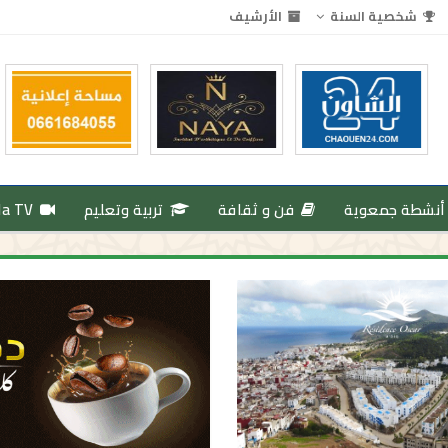
شخصية السنة
الأرشيف
أنشطة جمعوية
فن و ثقافة
تربية وتعليم
da TV