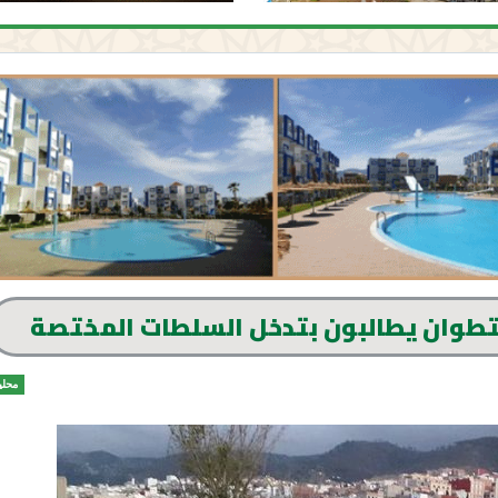
تطوان يطالبون بتدخل السلطات المختصة
محلي