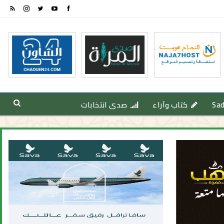
Sa
كتاب وآراء
صدى انتخابات