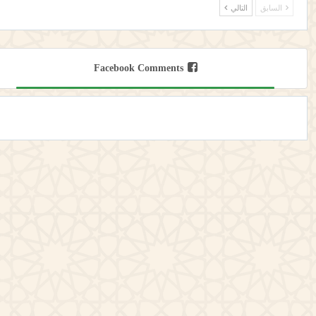
السابق
التالي
Facebook Comments