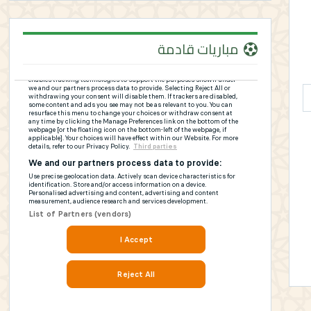
مباريات قادمة