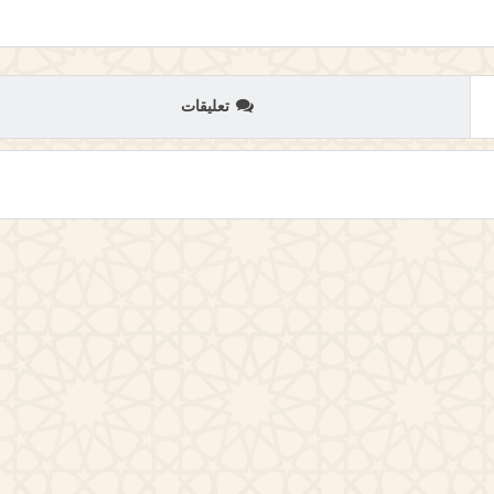
تعليقات