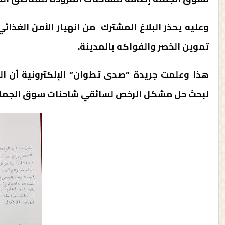
وعليه يحذر البلاغ المشترك من انهيار الأمن الغذا
تموين الخصر والفواكه بالمدينة.
هذا وعلمت جريدة “صدى تطوان” الإلكترونية أن 
لبحث حل مشكل الرخص لسائقي شاحنات سوق الجملة 