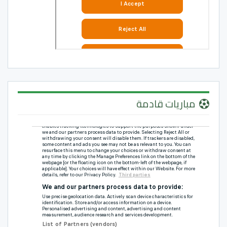
مباريات قادمة