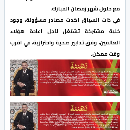
مع حلول شهر رمضان المبارك.
في ذات السياق اكدت مصادر مسؤولة، وجود
خلية مشتركة تشتغل لأجل اعادة هؤلاء
العالقين، وفق تدابير صحية واحترازية، في اقرب
وقت ممكن.