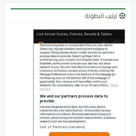
ترتيب البطولة