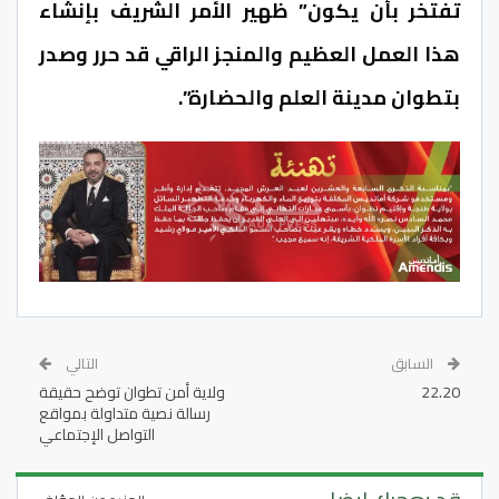
تفتخر بأن يكون” ظهير الأمر الشريف بإنشاء
هذا العمل العظيم والمنجز الراقي قد حرر وصدر
بتطوان مدينة العلم والحضارة”.
السابق
التالي
22.20
ولاية أمن تطوان توضح حقيقة
رسالة نصية متداولة بمواقع
التواصل الإجتماعي