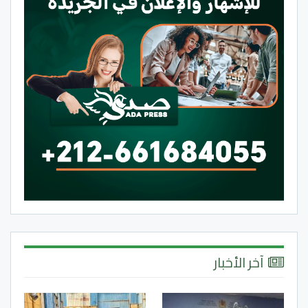
آخر الأخبار