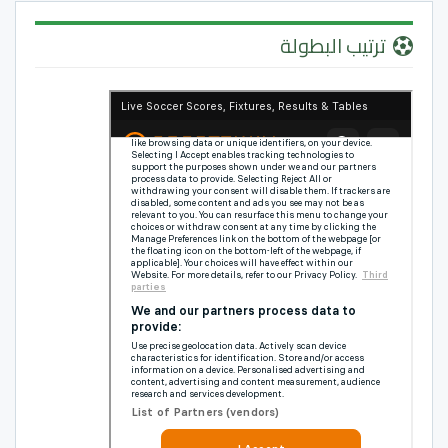
ترتيب البطولة