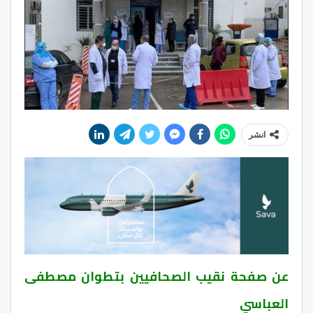
انشر
عن صفحة نقيب الصحافيين بتطوان مصطفى
العباسي