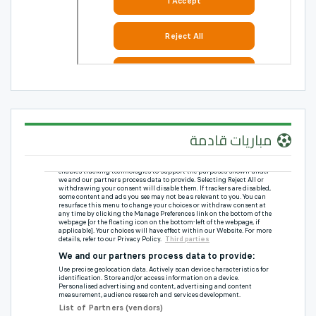
مباريات قادمة