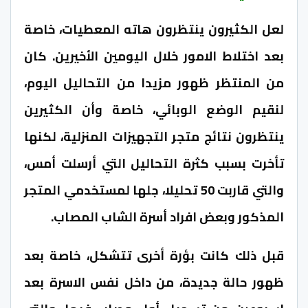
لعل الكثيرون ينتظرون هاته المعطيات، خاصة
بعد اختلاط الامور خلال اليومين الأخيرين. كان
من المنتظر ظهور مزيدا من التحاليل اليوم،
لنقيم الوضع الوبائي، خاصة وأن الكثيرين
ينتظرون نتائج متجر التجهيزات المنزلية، لكنها
تأخرت بسبب كثرة التحاليل التي أرسلت أمس،
والتي قاربت 50 تحليلا، جلها لمستخدمي المتجر
المذكور وبعض افراد أسرة الشاب المصاب.
قبل ذلك كانت بؤرة أخرى تتشكل، خاصة بعد
ظهور حالة جديدة، من داخل نفس الاسرة بعد