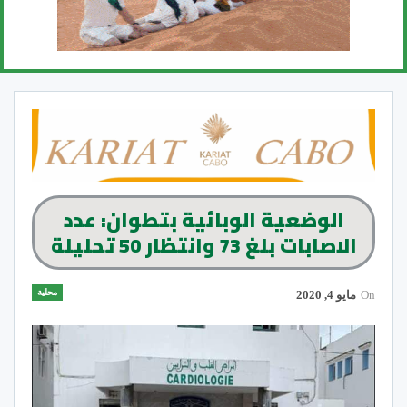
الوضعية الوبائية بتطوان: عدد
الاصابات بلغ 73 وانتظار 50 تحليلة
محلية
On
مايو 4, 2020