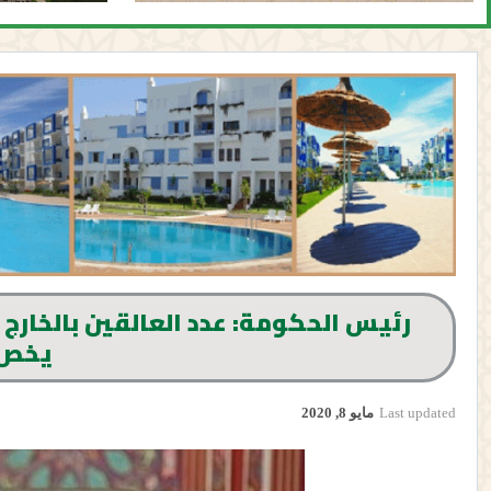
يخص 
Last updated
مايو 8, 2020