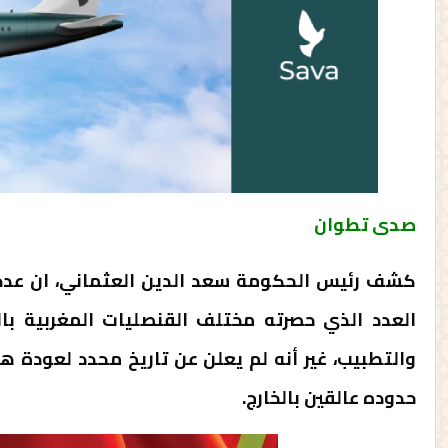
صدى تطوان
العدد الذي حصرته مختلف القنصليات المغربية با
والتطبيب، غير أنه لم يعلن عن تاريخ محدد لعودة ه
حدوده عالقين بالخارج.