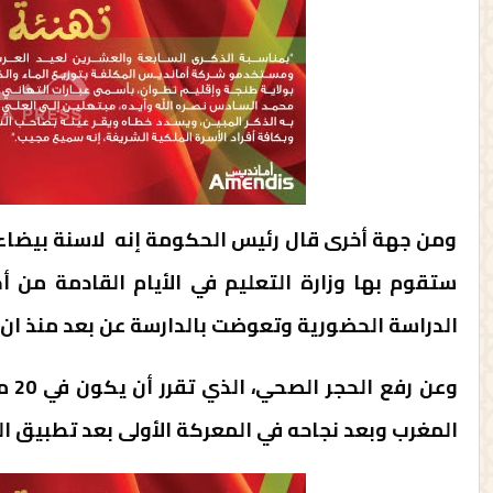
ومن جهة أخرى قال رئيس الحكومة إنه لاسنة بيضاء ف
ستقوم بها وزارة التعليم في الأيام القادمة من 
الدراسة الحضورية وتعوضت بالدارسة عن بعد منذ ان 
وعن
المغرب وبعد نجاحه في المعركة الأولى بعد تطبيق ال