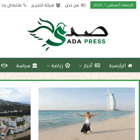
الجمعة, أغسطس 7, 2026
من نحن
هيئة التحرير
للاتصال بنا
الرئيسية
أخبار
رياضة
سياسة