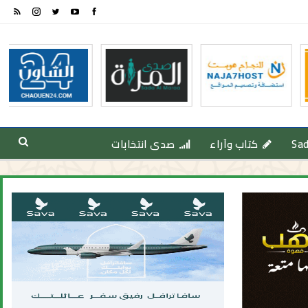
Sa
كتاب وآراء
صدى انتخابات