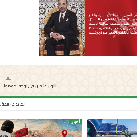
التالي
اللون والعين في لوحة لموديغليا
المزيد عن المؤ
أخبار