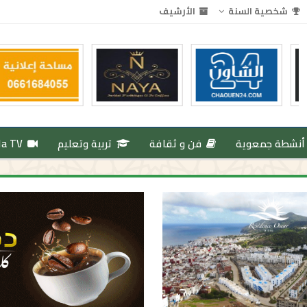
شخصية السنة
الأرشيف
أنشطة جمعوية
فن و ثقافة
تربية وتعليم
da TV