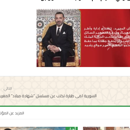
التالي
السورية لمى طيارة تكتب عن مسلسل “شهادة ميلاد” المغرب
المزيد عن المؤ
أخبار