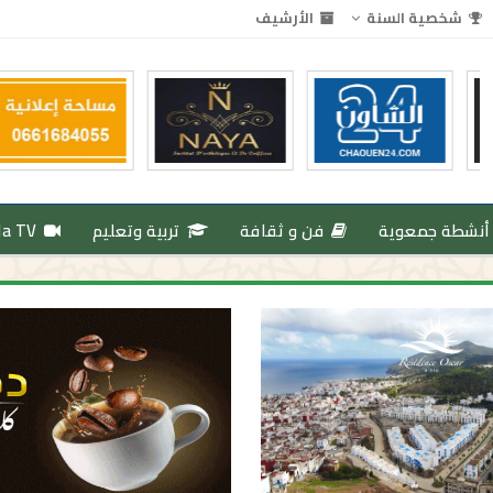
شخصية السنة
الأرشيف
أنشطة جمعوية
فن و ثقافة
تربية وتعليم
da TV