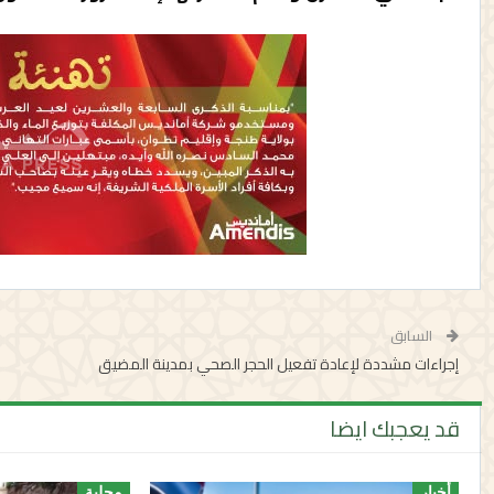
السابق
إجراءات مشددة لإعادة تفعيل الحجر الصحي بمدينة المضيق
قد يعجبك ايضا
أخبار
محلية