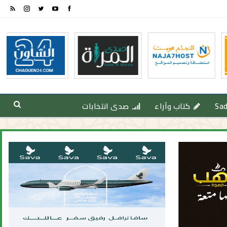
Sa
كتاب وآراء
صدى انتخابات