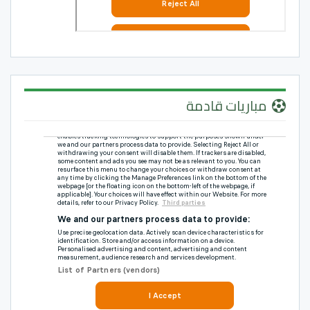
مباريات قادمة