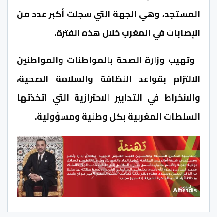
المستجد، وهي الجهة التي سجلت أكبر عدد من
الإصابات في المغرب خلال هذه الفترة.
وتهيب وزارة الصحة بالمواطنات والمواطنين
الالتزام بقواعد النظافة والسلامة الصحية،
والانخراط في التدابير الاحترازية التي اتخذتها
السلطات المغربية بكل وطنية ومسؤولية.