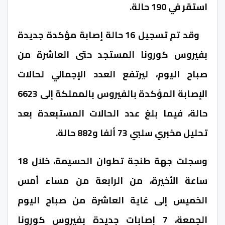
استقر في 190 حالة.
وقد تم تسجيل 16 حالة إصابة مؤكدة جديدة
بفيروس كورونا المستجد حتى العاشرة من
صباح اليوم، ليرتفع العدد الإجمالي لحالات
الإصابة المؤكدة بالفيروس بالمملكة إلى 6623
حالة، فيما بلغ عدد الحالات المستبعدة بعد
تحليل مخبري سلبي 73 ألفا و882 حالة.
وسجلت جهة طنجة تطوان الحسيمة، خلال 18
ساعة الأخيرة، من الرابعة من مساء أمس
الخميس إلى غاية العاشرة من صباح اليوم
الجمعة، 7 إصابات جديدة بفيروس كورونا