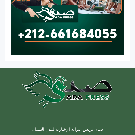
صدى بريس البوابة الإخبارية لمدن الشمال