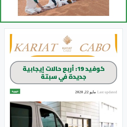
كوفيد 19: أربع حالات إيجابية
جديدة في سبتة
جهوية
Last updated
مايو 22, 2020