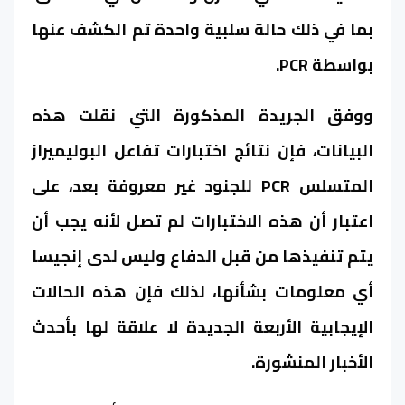
بما في ذلك حالة سلبية واحدة تم الكشف عنها
بواسطة PCR.
ووفق الجريدة المذكورة التي نقلت هذه
البيانات، فإن نتائج اختبارات تفاعل البوليميراز
المتسلس PCR للجنود غير معروفة بعد، على
اعتبار أن هذه الاختبارات لم تصل لأنه يجب أن
يتم تنفيذها من قبل الدفاع وليس لدى إنجيسا
أي معلومات بشأنها، لذلك فإن هذه الحالات
الإيجابية الأربعة الجديدة لا علاقة لها بأحدث
الأخبار المنشورة.