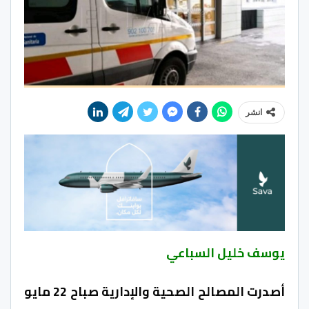
انشر
يوسف خليل السباعي
أصدرت المصالح الصحية والإدارية صباح 22 مايو