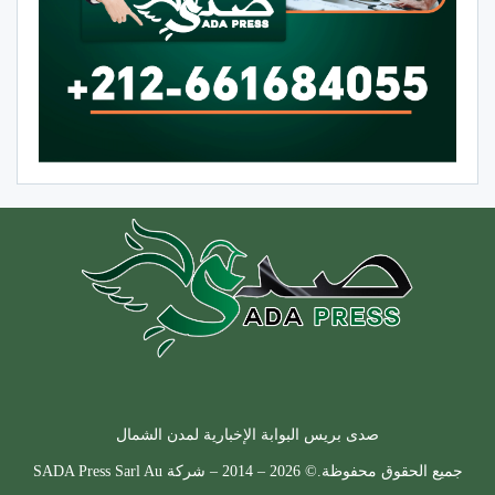
صدى بريس البوابة الإخبارية لمدن الشمال
جميع الحقوق محفوظة.© 2026 – 2014 – شركة SADA Press Sarl Au