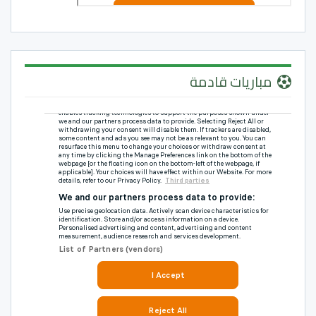
مباريات قادمة