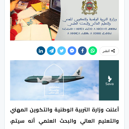
انشر
أعلنت وزارة التربية الوطنية والتكوين المهني
والتعليم العالي والبحث العلمي أنه سيتم،