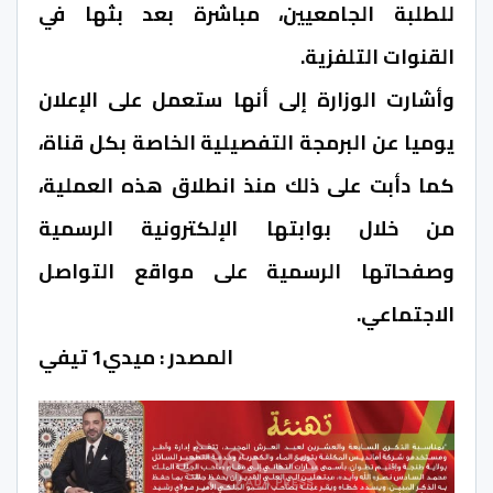
للطلبة الجامعيين، مباشرة بعد بثها في
القنوات التلفزية.
وأشارت الوزارة إلى أنها ستعمل على الإعلان
يوميا عن البرمجة التفصيلية الخاصة بكل قناة،
كما دأبت على ذلك منذ انطلاق هذه العملية،
من خلال بوابتها الإلكترونية الرسمية
وصفحاتها الرسمية على مواقع التواصل
الاجتماعي.
المصدر : ميدي1 تيفي