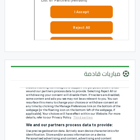
مباريات قادمة