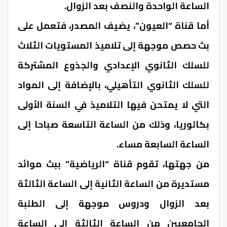
الساعة الواحدة والنصف بعد الزوال.
أما قناة “العيون”، يضيف المصدر، فتعمل على
بث حصص موجهة إلى تلاميذ المستويات الثلاث
للسلك الثانوي الإعدادي والجذوع المشتركة
للسلك الثانوي التأهيلي، بالإضافة إلى المواد
التي لا يمتحن فيها التلاميذ في السنة الأولى
بكالوريا، وذلك من الساعة التاسعة صباحا إلى
الساعة السابعة مساء.
من جهتها، تقوم قناة “الرياضية” ببث موائد
مستديرة من الساعة الثانية إلى الساعة الثالثة
بعد الزوال ودروس موجهة إلى الطلبة
الجامعيين من الساعة الثالثة إلى الساعة