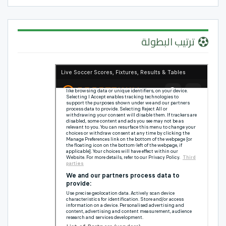
ترتيب البطولة