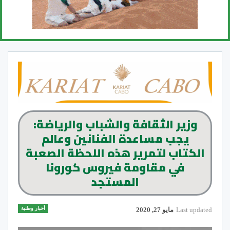
وزير الثقافة والشباب والرياضة:
يجب مساعدة الفنانين وعالم
الكتاب لتمرير هذه اللحظة الصعبة
في مقاومة فيروس كورونا
المستجد
أخبار وطنية
Last updated
مايو 27, 2020