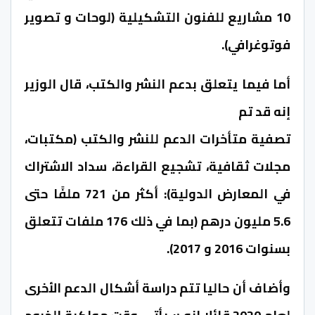
10 مشاريع للفنون التشكيلية (لوحات و تصوير
فوتوغرافي).
أما فيما يتعلق بدعم النشر والكتب، قال الوزير
إنه قد تم
تصفية متأخرات الدعم للنشر والكتب (مكتبات،
مجلات ثقافية، تشجيع القراءة، سداد الاشتراك
في المعارض الدولية): أكثر من 721 ملفًا حتى
5.6 مليون درهم (بما في ذلك 176 ملفات تتعلق
بسنوات 2016 و 2017).
وأضاف أن حاليا تتم دراسة أشكال الدعم الأخرى