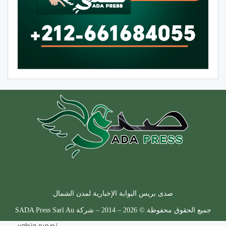
صدى بريس البوابة الإخبارية لمدن الشمال
جميع الحقوق محفوظة.© 2026 – 2014 – شركة SADA Press Sarl Au
تصميم وتطوير