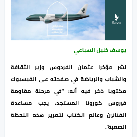
يوسف خليل السباعي
نشر مؤخرا عثمان الفردوس وزير الثقافة
والشباب والرياضة في صفحته على الفيسبوك
مكتوبا ذكر فيه أنه: “في مرحلة مقاومة
فيروس كورونا المستجد، يجب مساعدة
الفنانين وعالم الكتاب لتمرير هذه اللحظة
الصعبة”.