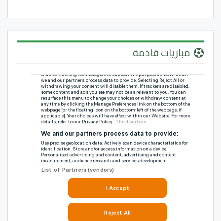
مباريات قادمة