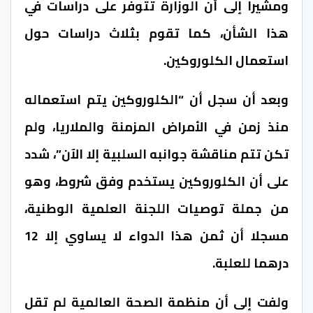
ومشيرا إلى أن الوزارة تتوفر على دراسات في
هذا الشأن، كما تقوم بثلاث دراسات حول
استعمال الكلوروكين.
وبعد أن سجل أن “الكلوروكين يتم استعماله
منذ زمن في الأمراض المزمنة والملاريا، ولم
تكن تتم مناقشة جوانبه السلبية إلا الآن”، شدد
على أن الكلوروكين يستخدم وفق شروط، وهو
من جملة توصيات اللجنة العلمية الوطنية،
مسجلا أن ثمن هذا الدواء لا يساوي إلا 12
درهما للعلبة.
ولفت إلى أن منظمة الصحة العالمية لم تقل