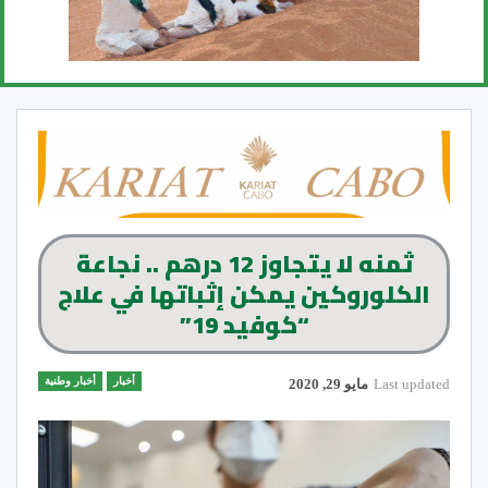
ثمنه لا يتجاوز 12 درهم .. نجاعة
الكلوروكين يمكن إثباتها في علاج
“كوفيد 19”
أخبار
أخبار وطنية
Last updated
مايو 29, 2020