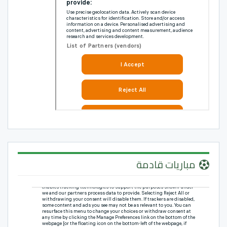
مباريات قادمة