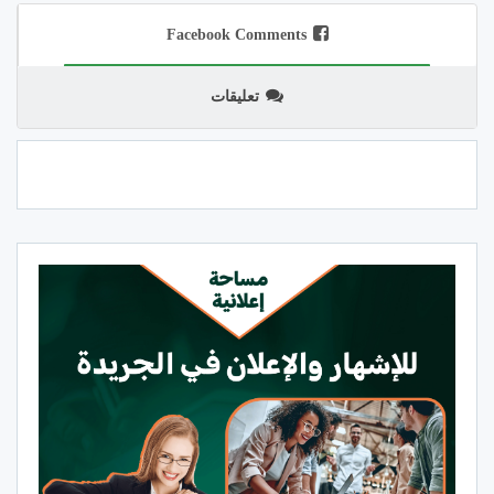
Facebook Comments
تعليقات