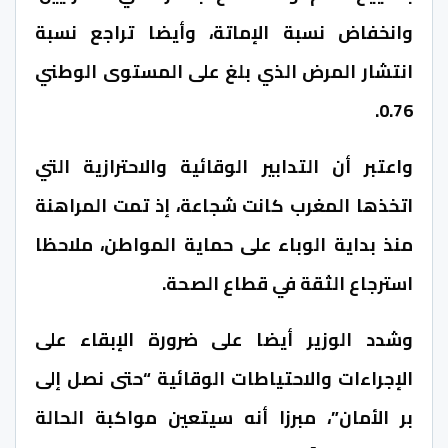
وانخفاض نسبة الإماتة، وأيضا تراجع نسبة
انتشار المرض الذي بلغ على المستوى الوطني
0.76.
واعتبر أن التدابير الوقائية والاحترازية التي
اتخذها المغرب كانت شجاعة، إذ تمت المراهنة
منذ بداية الوباء على حماية المواطن، ملاحظا
استرجاع الثقة في قطاع الصحة.
وشدد الوزير أيضا على ضرورة الإبقاء على
الإجراءات والاحتياطات الوقائية “حتى نصل إلى
بر الأمان”، مبرزا أنه سيتعين مواكبة الحالة