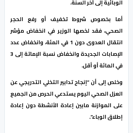
الوبائية إلى آخر السنة.
أما بخصوص شروط تخفيف أو رفع الحجر
الصحي، فقد لخصها الوزير في انخفاض مؤشر
انتقال العدوى دون 1 في المئة، وانخفاض عدد
الإصابات الجديدة وانخفاض نسبة الإماتة إلى 3
في المائة أو أقل.
وخلص إلى أن “إنجاح تدابير التخلي التدريجي عن
العزل الصحي اليوم يستدعي الحرص من الجميع
على الموازنة مابين إعادة الأنشطة دون إعادة
إطلاق الوباء”.