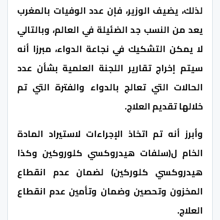
لذلك، يضيف الوزير، فإن عدد الوفيات بالمغرب
يعد من النسب جد الضئيلة في العالم، وبالتالي
لا يمكن التشكيك في نجاعة الدواء، مبرزا أنه
سيتم إخراج تقارير اللجنة العلمية بشأن عدد
الحالات التي تعالج بالدواء والفترة التي تم
خلالها تقديم العلاج.
وأبرز أنه تم اتخاذ الإجراءات لاستيراد المادة
الخام ل(سلفات هيدروكسي كلوروكين وكذا
هيدروكسي كلوركين) لضمان عدم انقطاع
المخزون وتحصين وضمان وتأمين عدم انقطاع
العلاج.