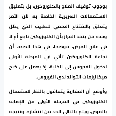
بوجوب توقيف العلاج بالكلوروكين، بل بتعليق
الاستعمالات السريرية الخاصة به، لأن الأمر
يتعلق بالاقتناع العلمي للطبيب الذي يظل
وحده من يتخذ القرار بأن الكلوروكين ناجع أم لا
في علاج المرض، موضحا، في هذا الصدد، أن
نجاعة الكلوروكين تأتي في المرحلة الأولى
لدخول الفيروس إلى الخلية، إذ يعمل على كبح
ميكانيزمات التوالد لدى الفيروس.
وأوضح أن المغاربة يتعافون بالنظر لاستعمال
الكلوروكين في المرحلة الأولى من الإصابة
بالمرض، ويتم بالتالي الحد من انتشاره، ونتيجة