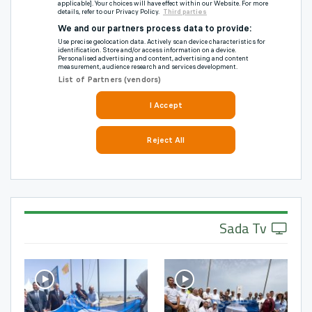
Sada Tv