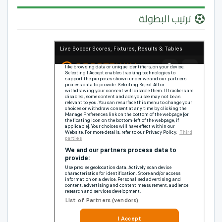
ترتيب البطولة