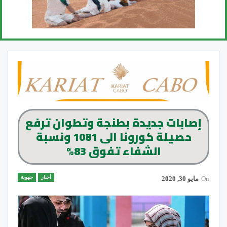
إصابات جديدة بطنجة وتطوان ترفع
حصيلة كورونا الى 1081 ونسبة
الشفاء تفوق 83%
أخبار
جهوية
On
مايو 30, 2020