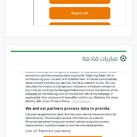
مباريات قادمة