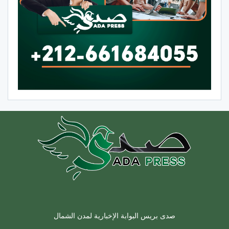
صدى بريس البوابة الإخبارية لمدن الشمال