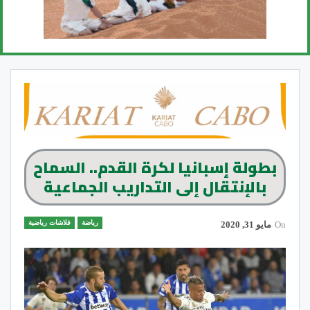
بطولة إسبانيا لكرة القدم.. السماح
بالإنتقال إلى التداريب الجماعية
رياضة
فلاشات رياضية
On
مايو 31, 2020