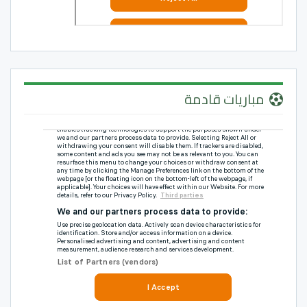
مباريات قادمة