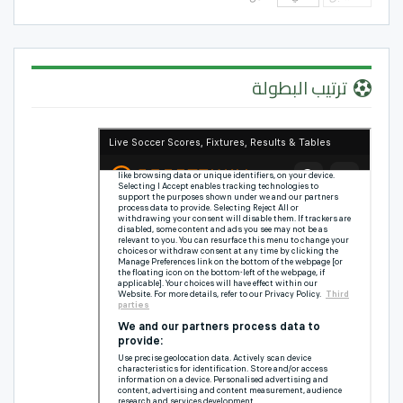
ترتيب البطولة