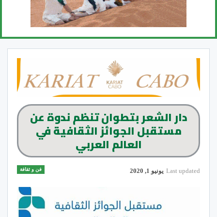
دار الشعر بتطوان تنظم ندوة عن
مستقبل الجوائز الثقافية في
العالم العربي
فن و ثقافة
Last updated
يونيو 1, 2020