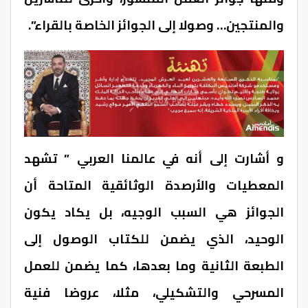
والمنتجين… وصولا إلى الجوائز الخاصة بالقراء”.
و أشارت إلى أنه في عالمنا العربي ” تشهد
المعطيات والأرصدة الوثائقية المتاحة أن
الجوائز هي السبب الوجيه، بل يكاد يكون
الوحيد، الذي يضمن للكتاب الوصول إلى
الطبعة الثانية وما بعدها، كما يضمن للعمل
المسرحي والتشكيلي، مثلا، عروضا فنية