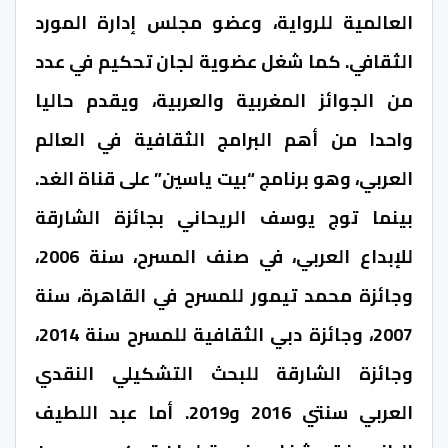
العالمية للرواية، وعضو مجلس إدارة المورد
الثقافي. كما شغل عضوية لجان تحكيم في عدد
من الجوائز المغربية والعربية، ويقدم حاليا
واحدا من أهم البرامج الثقافية في العالم
العربي، وهو برنامج “بيت ياسين” على قناة الغد.
بينما توج يوسف الريحاني بجائزة الشارقة
للإبداع العربي، في صنف المسرح، سنة 2006،
وجائزة محمد تيمور للمسرح في القاهرة، سنة
2007، وجائزة دبي الثقافية للمسرح سنة 2014،
وجائزة الشارقة للبحث التشكيلي النقدي
العربي سنتي 2016 و2019. أما عبد اللطيف