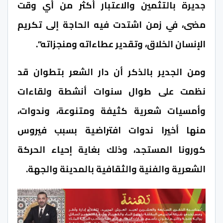
جديرة بالتثمين والاعتبار أكثر من أي وقت
مضى، في زمن اشتدت فيه الحاجة إلى تكريم
الإنسان الخلاق، وتقدير عطاءاته ومنجزاته”.
ومن الجدير بالذكر أن دار الشعر بتطوان قد
نظمت على طوال سنوات أنشطة ولقاءات
وأمسيات شعرية كثيفة ومتنوعة، وندوات،
منها أخيرا ندوات افتراضية بسبب فيروس
كورونا المستجد، وذلك بغاية إحياء الحركة
الشعرية والفنية والثقافية بالمدينة والجهة.