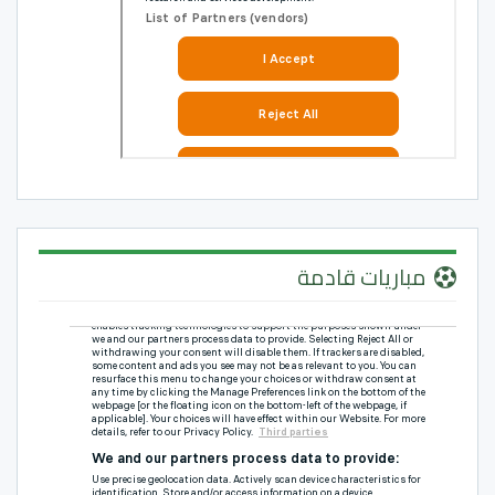
مباريات قادمة