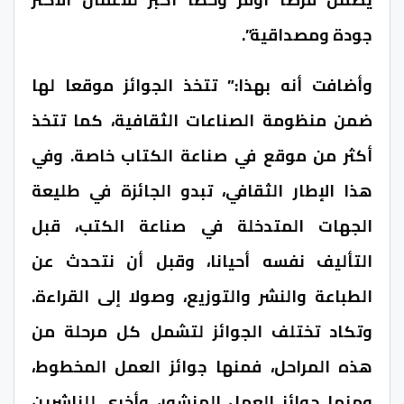
جودة ومصداقية”.
وأضافت أنه بهذا:” تتخذ الجوائز موقعا لها
ضمن منظومة الصناعات الثقافية، كما تتخذ
أكثر من موقع في صناعة الكتاب خاصة. وفي
هذا الإطار الثقافي، تبدو الجائزة في طليعة
الجهات المتدخلة في صناعة الكتب، قبل
التأليف نفسه أحيانا، وقبل أن نتحدث عن
الطباعة والنشر والتوزيع، وصولا إلى القراءة.
وتكاد تختلف الجوائز لتشمل كل مرحلة من
هذه المراحل، فمنها جوائز العمل المخطوط،
ومنها جوائز العمل المنشور، وأخرى للناشرين