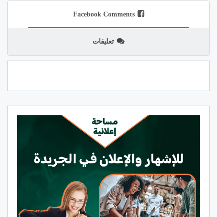
Facebook Comments
تعليقات