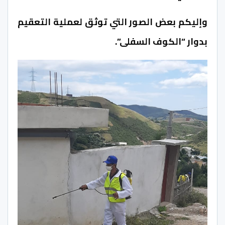
وإليكم بعض الصور التي توثق لعملية التعقيم
بدوار “الكوف السفلى”.