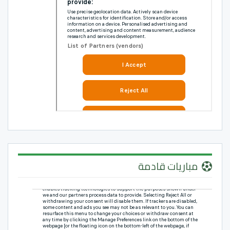
مباريات قادمة