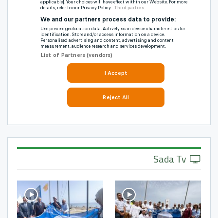
Sada Tv