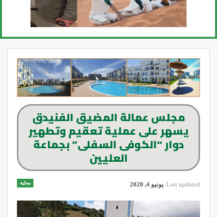
مجلس عمالة المضيق الفنيدق
يسهر على عملية تعقيم وتطهير
دوار “الكوفى السفلى” بجماعة
العليين
محلية
Last updated
يونيو 4, 2020