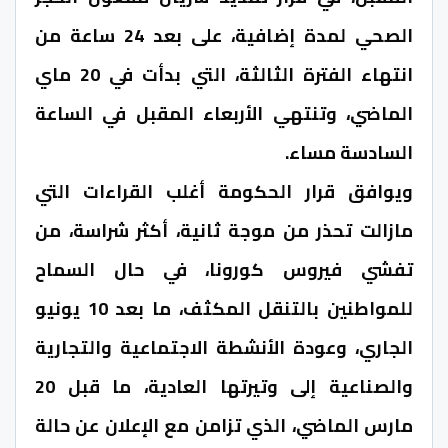
الصحي لمدة إضافية، على بعد 24 ساعة من
انتهاء الفترة الثالثة، التي بدأت في 20 ماي
الماضي، وتنتهي الأربعاء المقبل في الساعة
السادسة مساء.
ويوافق قرار الحكومة أغلب القراءات التي
مازالت تحذر من موجة ثانية، أكثر شراسة، من
تفشي فيروس كورونا، في حال السماح
للمواطنين بالتنقل المكثف، ما بعد 10 يونيو
الجاري، وعودة الأنشطة الاجتماعية والتجارية
والصناعية إلى وتيرتها العادية، ما قبل 20
مارس الماضي، الذي تزامن مع الإعلان عن حالة