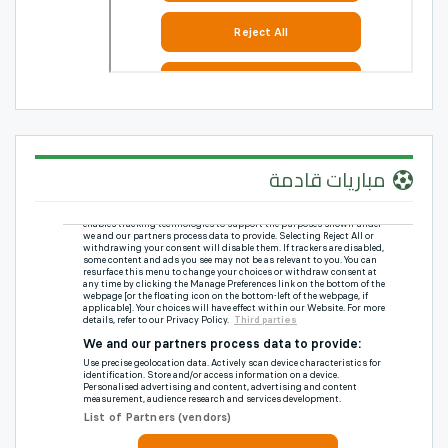
مباريات قادمة