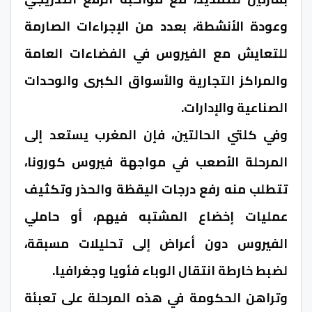
وعودة الأنشطة، بعدد من الإجراءات الصارمة
للتعايش مع الفيروس في الفضاءات العامة
والمراكز التجارية والأسواق الكبرى والوحدات
الصناعية والإدارات.
وفي كلتي الحالتين، فإن المغرب يستعد إلى
المرحلة الأصعب في مواجهة فيروس كورونا،
تتطلب منه رفع درجات اليقظة والحذر وتكثيف
عمليات إخضاع المشتبه فيهم، أو حاملي
الفيروس دون أعراض إلى تحليلات مسبقة،
لضبط خارطة انتقال الوباء فئويا وجغرافيا.
وتراهن الحكومة في هذه المرحلة على تعبئة