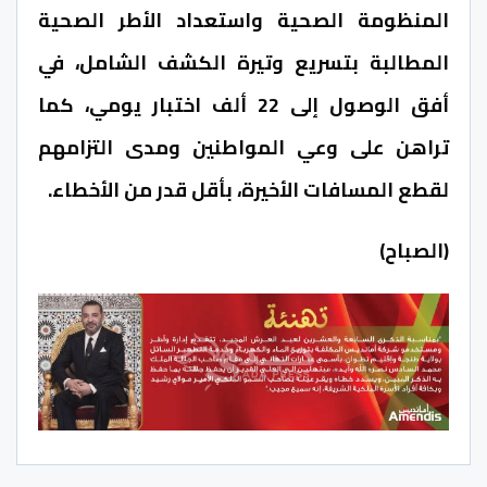
المنظومة الصحية واستعداد الأطر الصحية
المطالبة بتسريع وتيرة الكشف الشامل، في
أفق الوصول إلى 22 ألف اختبار يومي، كما
تراهن على وعي المواطنين ومدى التزامهم
لقطع المسافات الأخيرة، بأقل قدر من الأخطاء.
(الصباح)