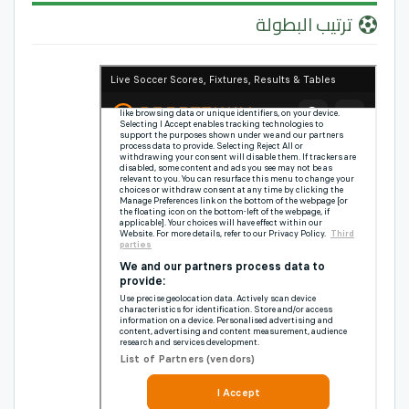
ترتيب البطولة