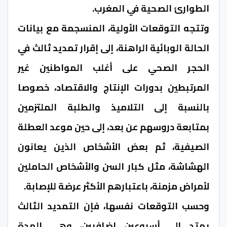
الطوارئ الصحية في المغرب.
وتتجه التوقعات الأولية، المنسجمة مع بيانات
الحالة الوبائية الراهنة، إلى إقرار تمديد ثالث في
الحجر الصحي على أغلب المواطنين غير
المرتبطين بدورات الإنتاج والاقتصاد، خصوصا
بالنسبة إلى التلاميذ والطلبة الملتزمين
بمتابعة دروسهم عن بعد، إلى حين موعد العطلة
الصيفية، ثم بعض الأشخاص الذين يعانون
الهشاشة، مثل كبار السن والأشخاص الحاملين
لأمراض مزمنة، باعتبارهم الأكثر عرضة للإصابة.
وحسب التوقعات نفسها، فإن التمديد الثالث
يمتد إلى أسبوعين إضافيين، وهي المدة