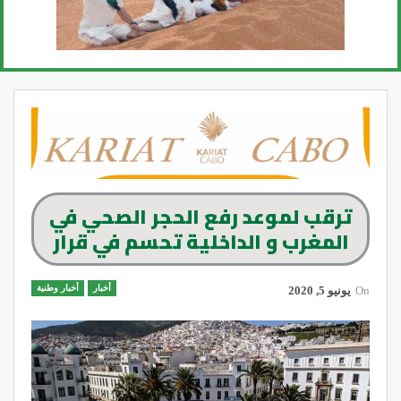
ترقب لموعد رفع الحجر الصحي في
المغرب و الداخلية تحسم في قرار
أخبار
أخبار وطنية
On
يونيو 5, 2020