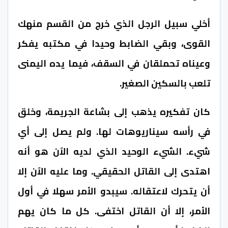
أخلي سبيل الرجل الذي خرج من القسم منهك
القوى، وبقي الضابط وحيدا في مكتبه يفكر
وعيناه تحملقان في السقف، فيما يده اليمنى
تلعب بالسكين الصغير.
كان تفكيره يذهب إلى بشاعة الجريمة، وخلق
في رأسه سيناريوهات لها. ولم يصل إلى أي
شيء. الشيء الوحيد الذي لديه الآن هو أنه
اهتدى إلى القاتل الحقيقي. وما عليه الآن إلا
أن يتحرك لاعتقاله. سيبدو الأمر سهلا في أول
الأمر، إلا أن القاتل اختفى. كل ما كان يهم