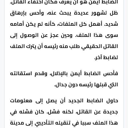
الضابط أيمن هو أن يعرف مكان اختفاء القاتل.
ظل لشهور عديدة يبحث عنه، وأحس بإرهاق
شديد. أهمل كل الملفات، كأنه لم يكن أمامه
سوى هذا الملف. وحين عجز عن الوصول إلى
القاتل الحقيقي طلب منه رئيسه أن يترك الملف
لضابط آخر.
فأحس الضابط أيمن بالإذلال، وقدم استقالته
التي قبلها رئيسه دون جدال.
حاول الضابط الجديد أن يصل إلى معلومات
جديدة عن القاتل، لكنه فشل. كان فشله في
هذا الملف سببا في تنقيله التأديبي إلى مدينة