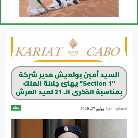
السيد أمين بولعيش مدير شركة
“Section 1” يهنئ جلالة الملك
بمناسبة الذكرى الـ 21 لعيد العرش
محلية
Last updated
يوليو 27, 2020