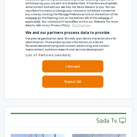
Sada Tv