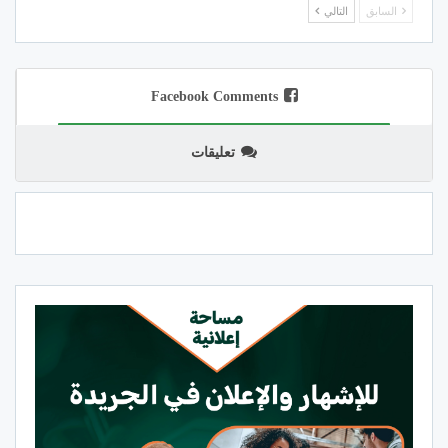
السابق
التالي
Facebook Comments
تعليقات