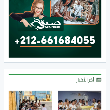
آخر الأخبار