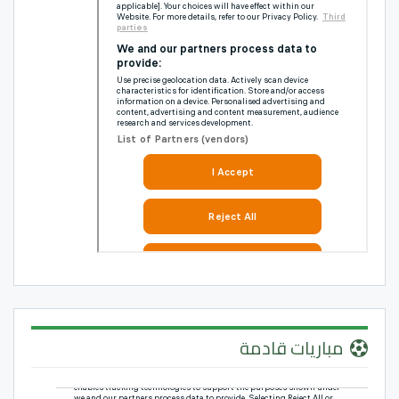
مباريات قادمة