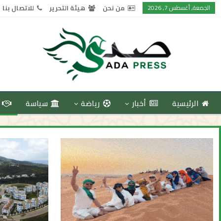
الجمعة, أغسطس 7, 2026
من نحن
هيئة التحرير
للاتصال بنا
الرئيسية
أخبار
رياضة
سياسة