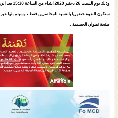
وذلك يوم السبت 26 دجنبر 2020 ابتداء من الساعة 15:30 بعد الزوال .
ستكون الندوة حضوريا بالنسبة للمحاضرين فقط ، وسيتم بثها عبر ا
طنجة تطوان الحسيمة .