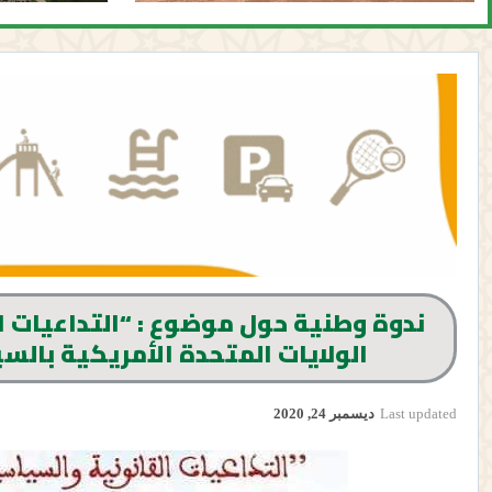
ندوة وطنية حول موضوع : “التداعيات ا
الولايات المتحدة الأمريكية بالسي
Last updated
ديسمبر 24, 2020