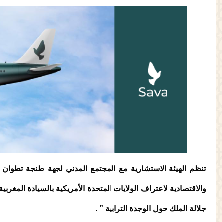
تنظم الهيئة الاستشارية مع المجتمع المدني لجهة طنجة تطوان 
والاقتصادية لاعتراف الولايات المتحدة الأمريكية بالسيادة المغرب
جلالة الملك حول الوجدة الترابية ” .