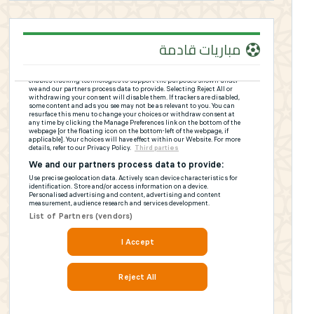
مباريات قادمة