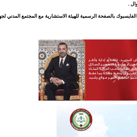
لفايسبوك بالصفحة الرسمية للهيئة الاستشارية مع المجتمع المدني لجه