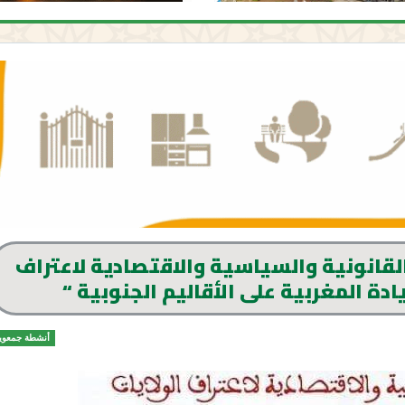
لقانونية والسياسية والاقتصادية لاعتراف
ادة المغربية على الأقاليم الجنوبية “
أنشطة جمعوي