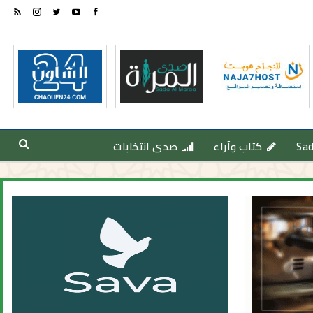
Sa
كتاب وآراء
صدى انتخابات