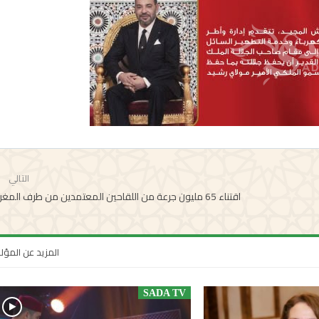
التالي
اقتناء 65 مليون جرعة من اللقاحين المعتمدين من طرف المغرب
المزيد عن المؤ
SADA TV