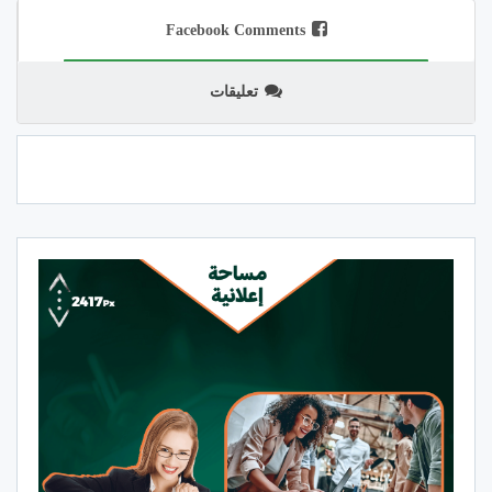
Facebook Comments
تعليقات