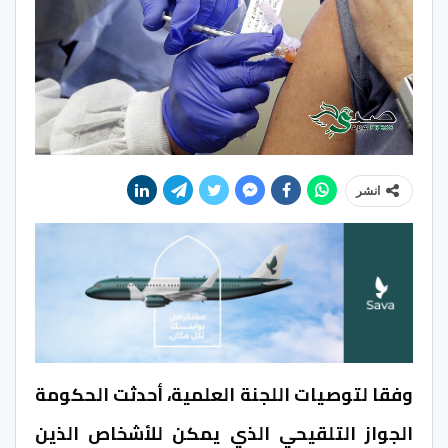
انشر
وفقا لتوصيات اللجنة العلمية، أحدثت الحكومة
الجواز التلقيحي الذي يمكن للأشخاص الذين