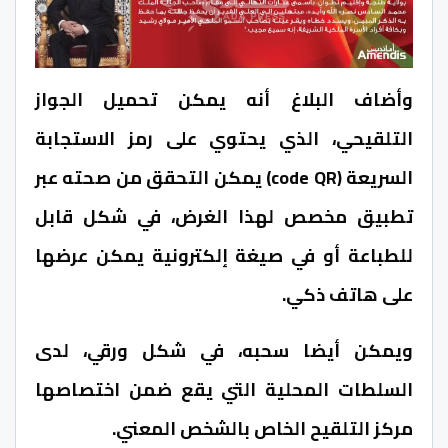
وأضاف البلاغ أنه يمكن تحميل الجواز
التلقيحي، الذي يحتوي على رمز الاستجابة
السريعة (code QR) يمكن التحقق من صحته عبر
تطبيق مخصص لهذا الغرض، في شكل قابل
للطباعة أو في صيغة إلكترونية يمكن عرضها
على هاتف ذكي.
ويمكن أيضا سحبه، في شكل ورقي، لدى
السلطات المحلية التي يقع ضمن اختصاصها
مركز التلقيح الخاص بالشخص المعني.