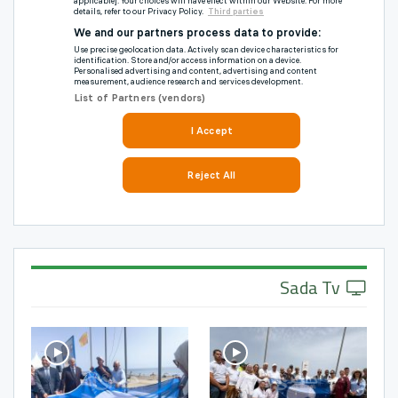
Sada Tv