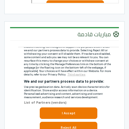
مباريات قادمة