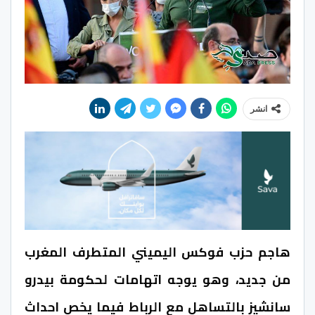
انشر
هاجم حزب فوكس اليميني المتطرف المغرب
من جديد، وهو يوجه اتهامات لحكومة بيدرو
سانشيز بالتساهل مع الرباط فيما يخص احداث