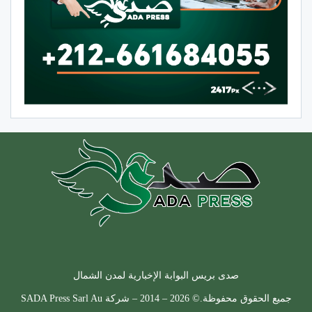
صدى بريس البوابة الإخبارية لمدن الشمال
جميع الحقوق محفوظة.© 2026 – 2014 – شركة SADA Press Sarl Au