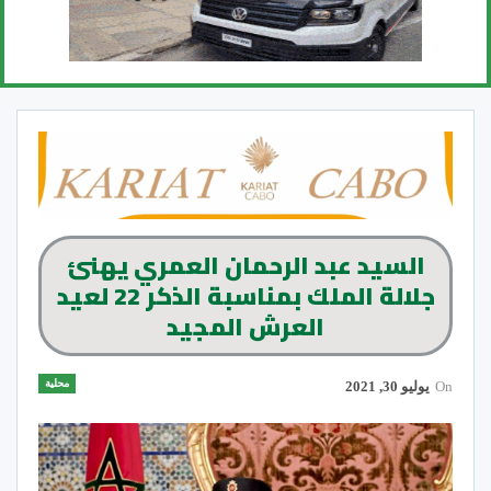
السيد عبد الرحمان العمري يهنئ
جلالة الملك بمناسبة الذكر 22 لعيد
العرش المجيد
محلية
On
يوليو 30, 2021