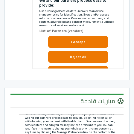
مباريات قادمة