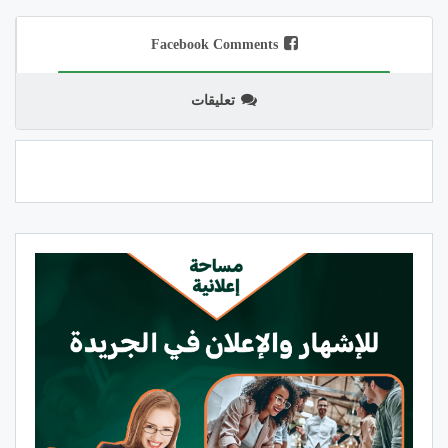
Facebook Comments
تعليقات