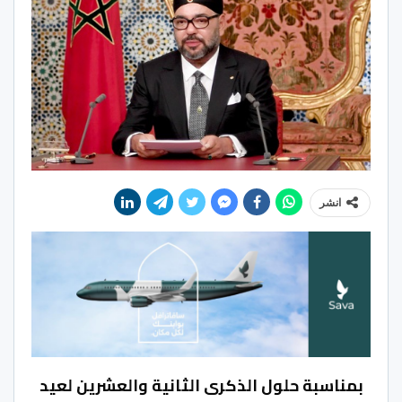
انشر
بمناسبة حلول الذكرى الثانية والعشرين لعيد