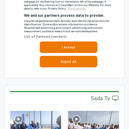
Sada Tv