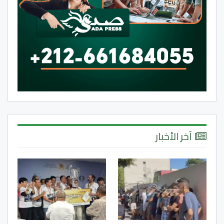
آخر الأخبار