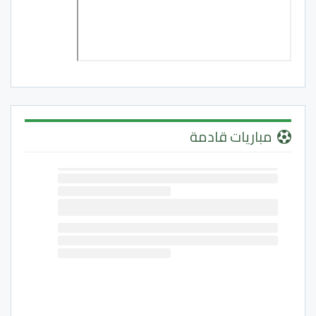
مباريات قادمة