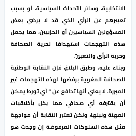
الانتخابية، وسائر الأحداث السياسية، أو بسبب
تعبيرهم عن الرأي الذي قد لا يرضي بعض
المسؤولين السياسيين أو الحزبيين، مما يجعل
هذه التهجمات استهدافا لحرية الصحافة
وحرية الرأي والتعبير”.
وبناء عليه، وطبق البلاغ، فإن النقابة الوطنية
للصحافة المغربية برفضها لهذه التهجمات غير
المبررة، لا يعني أنها تدافع عن ” أي تورط يمكن
أن يقترفه أي صحافي مما يخل بأخلاقيات
المهنة ونبلها، ولكن تعتبر النقابة أن مواجهة
مثل هذه السلوكات المرفوضة إن وجدت هو