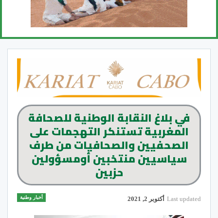
في بلاغ النقابة الوطنية للصحافة
المغربية تستنكر التهجمات على
الصحفيين والصحافيات من طرف
سياسيين منتخبين أومسؤولين
حزبين
أخبار وطنية
Last updated
أكتوبر 2, 2021