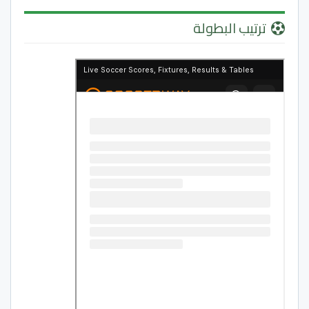
ترتيب البطولة