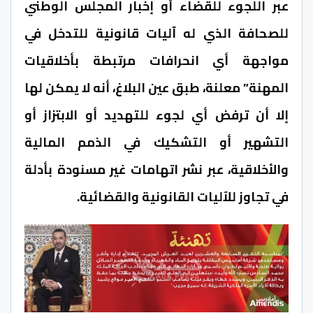
عبر اللجوء للقضاء أو إخبار المجلس الوطني
للصحافة الذي له آليات قانونية للتدخل في
مواجهة أي انحرافات مرتبطة بأخلاقيات
المهنة” معلنة، طبق عين البلاغ، أنه لا يمكن لها
إلا أن ترفض أي لجوء للتهديد أو الابتزاز أو
التشهير أو التشكيك في الذمم المالية
والأخلاقية، عبر نشر اتهامات غير مسنودة بأدلة
في تجاوز للآليات القانونية والقضائية.