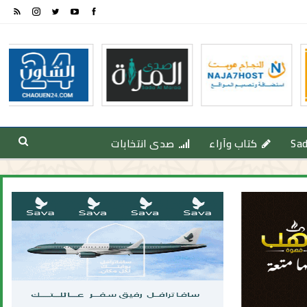
Sa
كتاب وآراء
صدى انتخابات