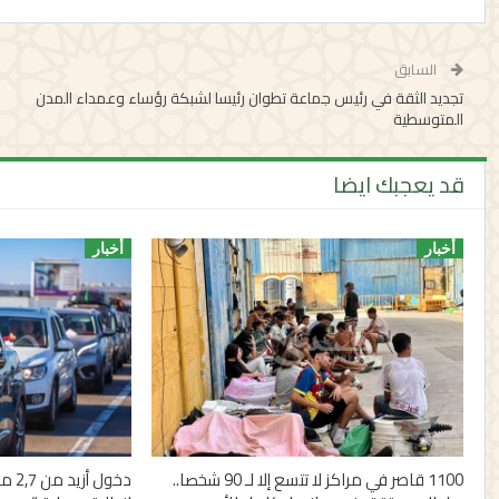
السابق
تجديد الثقة في رئيس جماعة تطوان رئيسا لشبكة رؤساء وعمداء المدن
المتوسطية
قد يعجبك ايضا
أخبار
أخبار
1100 قاصر في مراكز لا تتسع إلا لـ 90 شخصا..
دخول