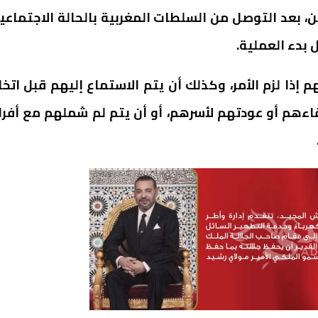
، بعد التوصل من السلطات المغربية بالحالة الاجتماعي
 بدء العملية.
ذا لزم الأمر، وكذلك أن يتم الاستماع إليهم قبل اتخا
ءهم أو عودتهم لأسرهم، أو أن يتم لم شملهم مع أفرا