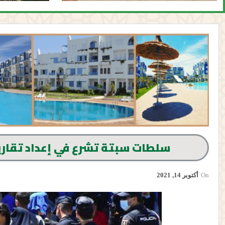
سلطات سبتة تشرع في إعداد تقارير
On
أكتوبر 14, 2021