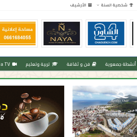
شخصية السنة
الأرشيف
أنشطة جمعوية
فن و ثقافة
تربية وتعليم
da TV