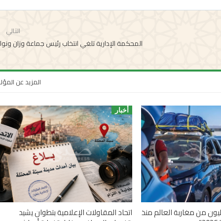
التالي
المحكمة الإدارية تلغي انتخاب رئيس جماعة وزان ونوا
المزيد عن المؤ
أخبار
 أزيد من 2,7 مليون من مغاربة العالم منذ
اتحاد المقاولات الإعلامية بتطوان يشيد